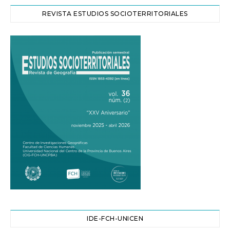
REVISTA ESTUDIOS SOCIOTERRITORIALES
IDE-FCH-UNICEN