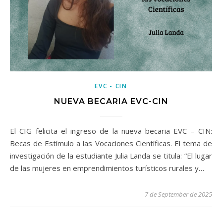
EVC - CIN
NUEVA BECARIA EVC-CIN
El CIG felicita el ingreso de la nueva becaria EVC – CIN:
Becas de Estímulo a las Vocaciones Científicas. El tema de
investigación de la estudiante Julia Landa se titula: “El lugar
de las mujeres en emprendimientos turísticos rurales y…
7 de September de 2025