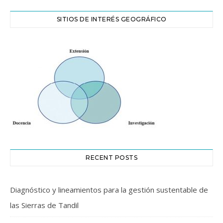
SITIOS DE INTERÉS GEOGRÁFICO
RECENT POSTS
Diagnóstico y lineamientos para la gestión sustentable de
las Sierras de Tandil