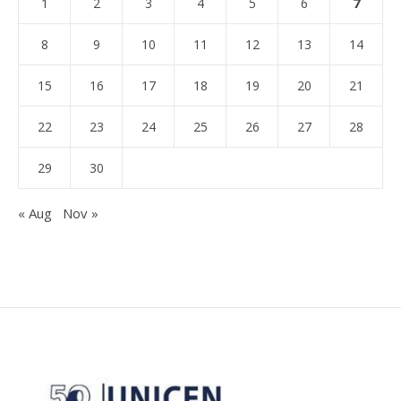
7
1
2
3
4
5
6
8
9
10
11
12
13
14
15
16
17
18
19
20
21
22
23
24
25
26
27
28
29
30
« Aug
Nov »