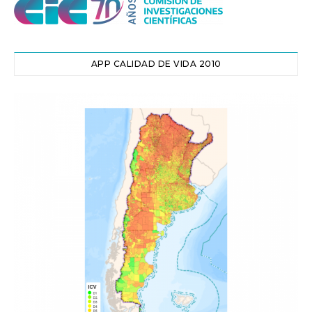
APP CALIDAD DE VIDA 2010