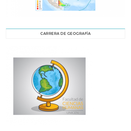
CARRERA DE GEOGRAFÍA