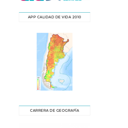
APP CALIDAD DE VIDA 2010
CARRERA DE GEOGRAFÍA