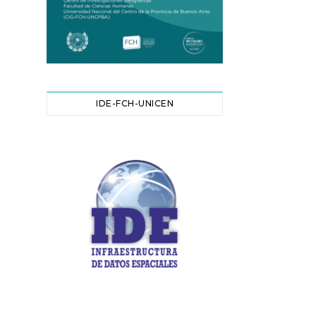
IDE-FCH-UNICEN