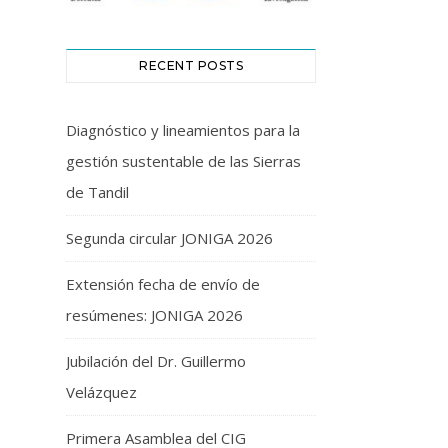
RECENT POSTS
Diagnóstico y lineamientos para la
gestión sustentable de las Sierras
de Tandil
Segunda circular JONIGA 2026
Extensión fecha de envío de
resúmenes: JONIGA 2026
Jubilación del Dr. Guillermo
Velázquez
Primera Asamblea del CIG