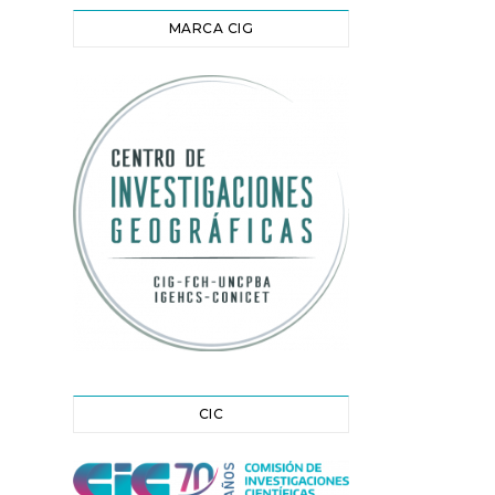
MARCA CIG
CIC