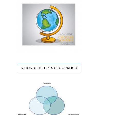
SITIOS DE INTERÉS GEOGRÁFICO