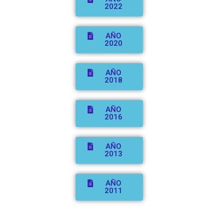
2022
AÑO
2020
AÑO
2018
AÑO
2016
AÑO
2013
AÑO
2011