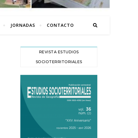
JORNADAS
CONTACTO
REVISTA ESTUDIOS
SOCIOTERRITORIALES