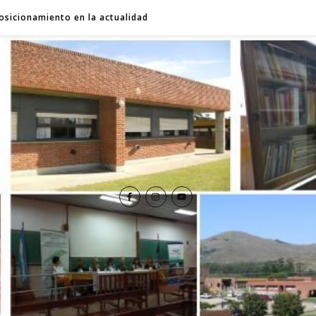
osicionamiento en la actualidad