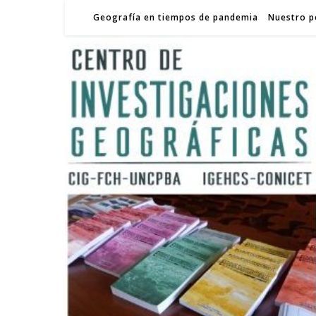
Geografía en tiempos de pandemia
Nuestro p