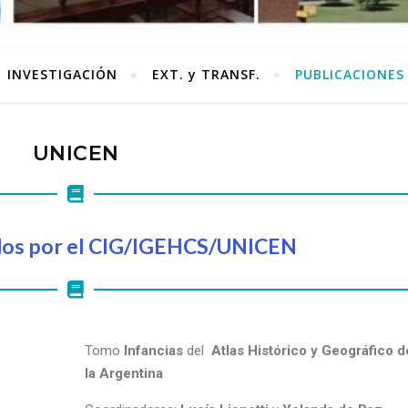
INVESTIGACIÓN
EXT. y TRANSF.
PUBLICACIONES
UNICEN
os por el CIG/
IGEHCS
/
UNICEN
Tomo
Infancias
del
Atlas Histórico y Geográfico d
la Argentina