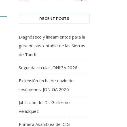
RECENT POSTS
Diagnóstico y lineamientos para la
gestión sustentable de las Sierras
de Tandil
Segunda circular JONIGA 2026
Extensión fecha de envío de
resúmenes: JONIGA 2026
Jubilación del Dr. Guillermo
Velázquez
Primera Asamblea del CIG