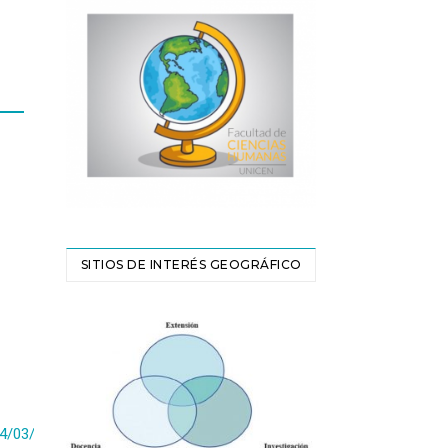
SITIOS DE INTERÉS GEOGRÁFICO
4/03/22/libro-