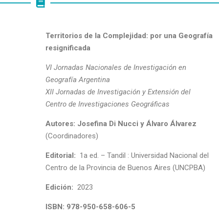
Territorios de la Complejidad: por una Geografía
resignificada
VI Jornadas Nacionales de Investigación en
Geografía Argentina
XII Jornadas de Investigación y Extensión del
Centro de Investigaciones Geográficas
Autores: Josefina Di Nucci y Álvaro Álvarez
(Coordinadores)
Editorial:
1a ed. – Tandil : Universidad Nacional del
Centro de la Provincia de Buenos Aires (UNCPBA)
Edición:
2023
ISBN: 978-950-658-606-5