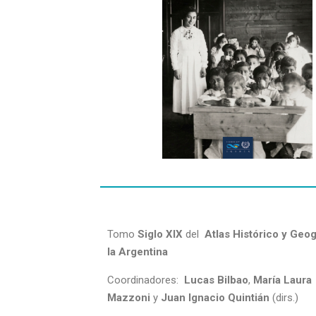
Tomo
Siglo XIX
del
Atlas Histórico y Geog
la Argentina
Coordinadores:
Lucas Bilbao
,
María Laura
Mazzoni
y
Juan Ignacio Quintián
(dirs.)