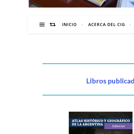
INICIO
ACERCA DEL CIG
Libros publicad