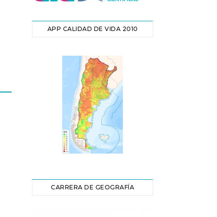
APP CALIDAD DE VIDA 2010
CARRERA DE GEOGRAFÍA