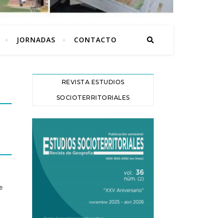
JORNADAS
CONTACTO
REVISTA ESTUDIOS
SOCIOTERRITORIALES
e