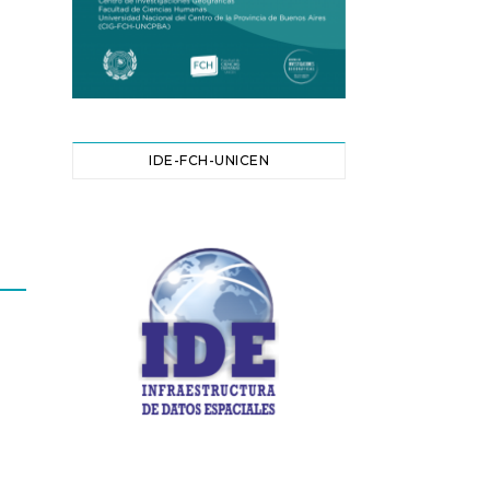
IDE-FCH-UNICEN