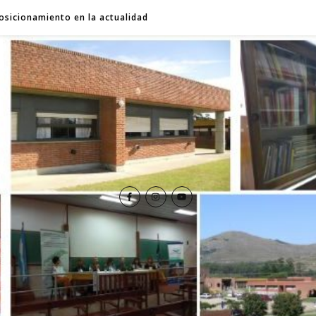
osicionamiento en la actualidad