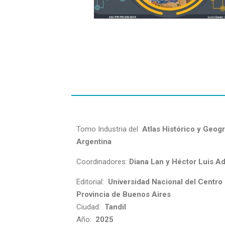
Tomo Industria del
Atlas Histórico y Geogr
Argentina
Coordinadores:
Diana Lan y Héctor Luis Ad
Editorial:
Universidad Nacional del Centro 
Provincia de Buenos Aires
Ciudad:
Tandil
Año:
2025