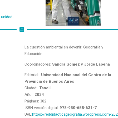
-unidad-
La cuestión ambiental en devenir: Geografía y
Educación
Coordinadores:
Sandra Gómez y
Jorge Lapena
Editorial:
Universidad Nacional del Centro de la
Provincia de Buenos Aires
Ciudad:
Tandil
Año:
2024
Páginas: 382
ISBN versión digital:
978-950-658-631-7
URL:
https://reddidacticageografia.wordpress.com/202