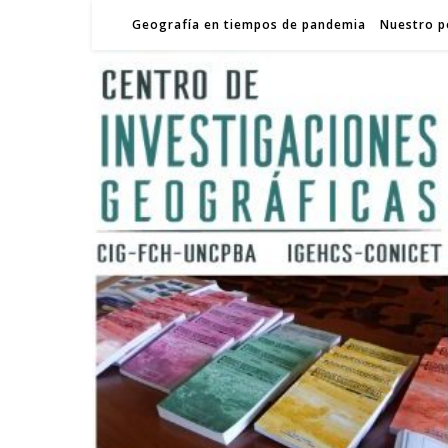
Geografía en tiempos de pandemia
Nuestro p