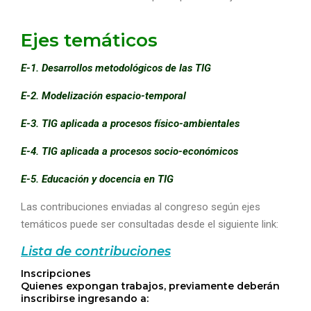
Ejes temáticos
E-1. Desarrollos metodológicos de las TIG
E-2. Modelización espacio-temporal
E-3. TIG aplicada a procesos físico-ambientales
E-4. TIG aplicada a procesos socio-económicos
E-5. Educación y docencia en TIG
Las contribuciones enviadas al congreso según ejes
temáticos puede ser consultadas desde el siguiente link:
Lista de contribuciones
Inscripciones
Quienes expongan trabajos, previamente deberán
inscribirse ingresando a: