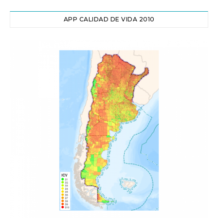
APP CALIDAD DE VIDA 2010