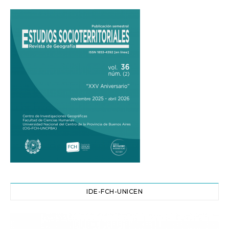
IDE-FCH-UNICEN