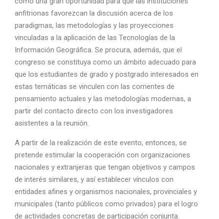
como una gran oportunidad para que las instituciones
anfitrionas favorezcan la discusión acerca de los
paradigmas, las metodologías y las proyecciones
vinculadas a la aplicación de las Tecnologías de la
Información Geográfica. Se procura, además, que el
congreso se constituya como un ámbito adecuado para
que los estudiantes de grado y postgrado interesados en
estas temáticas se vinculen con las corrientes de
pensamiento actuales y las metodologías modernas, a
partir del contacto directo con los investigadores
asistentes a la reunión.
A partir de la realización de este evento, entonces, se
pretende estimular la cooperación con organizaciones
nacionales y extranjeras que tengan objetivos y campos
de interés similares, y así establecer vínculos con
entidades afines y organismos nacionales, provinciales y
municipales (tanto públicos como privados) para el logro
de actividades concretas de participación conjunta.