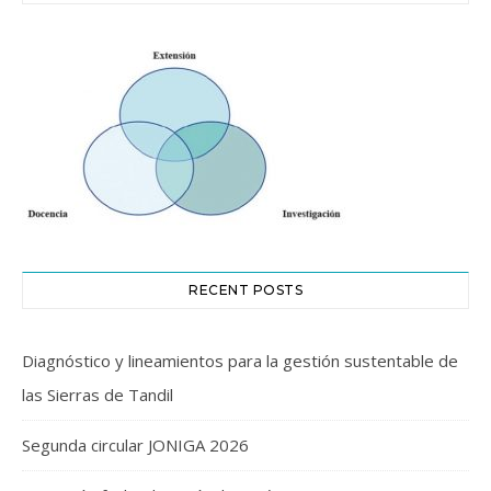
RECENT POSTS
Diagnóstico y lineamientos para la gestión sustentable de
las Sierras de Tandil
Segunda circular JONIGA 2026