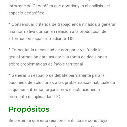
Información Geográfica que contribuyan al análisis del
espacio geográfico.
* Consensuar criterios de trabajo encaminados a generar
una normativa común en relación a la producción de
información espacial mediante TIG.
* Fomentar la necesidad de compartir y difundir la
geoinformación para ayudar a la toma de decisiones
sobre problemáticas de índole territorial.
* Generar un espacio de debate permanente para la
búsqueda de soluciones a las problemáticas habituales a
la que se enfrentan organismos e instituciones al
momento de aplicar las TIG.
Propósitos
Se pretende que esta reunión científica se constituya