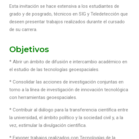
Esta invitación se hace extensiva a los estudiantes de
grado y de posgrado, técnicos en SIG y Teledetección que
deseen presentar trabajos realizados durante el cursado
de su carrera.
Objetivos
* Abrir un ámbito de difusión e intercambio académico en
el estudio de las tecnologías geoespaciales.
* Consolidar las acciones de investigación conjuntas en
torno a la línea de investigación de innovación tecnológica
con herramientas geoespaciales.
* Contribuir al diálogo para la transferencia científica entre
la universidad, el ámbito político y la sociedad civil y, a la
vez, estimular la divulgación científica.
* Exponer trabajos realizados con Tecnologías de la