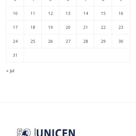
10
11
12
13
14
15
16
17
18
19
20
21
22
23
24
25
26
27
28
29
30
31
« Jul