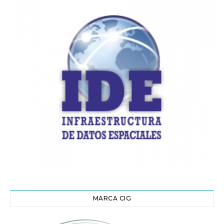
MARCA CIG