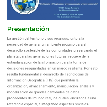
Presentación
La gestión del territorio y sus recursos, junto a la
necesidad de generar un ambiente propicio para el
desarrollo sostenible de las comunidades preservando el
planeta para las generaciones futuras, requiere de la
estandarización de la información para la toma de
decisiones resguardadas en un marco resiliente. Por esto,
resulta fundamental el desarrollo de Tecnologías de
Información Geográfica (TIG) que permitan la
organización, almacenamiento, manipulación, análisis y
modelización de grandes cantidades de datos
procedentes del mundo real, los cuales vinculados a una
referencia espacial, e integrando aspectos sociales-