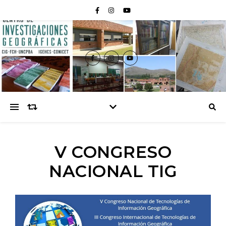
V CONGRESO
NACIONAL TIG