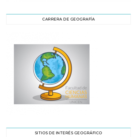
CARRERA DE GEOGRAFÍA
SITIOS DE INTERÉS GEOGRÁFICO