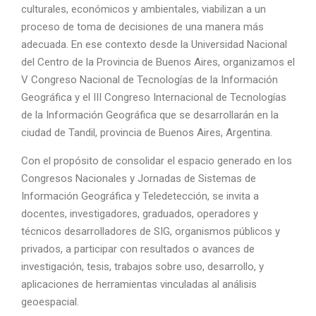
culturales, económicos y ambientales, viabilizan a un
proceso de toma de decisiones de una manera más
adecuada. En ese contexto desde la Universidad Nacional
del Centro de la Provincia de Buenos Aires, organizamos el
V Congreso Nacional de Tecnologías de la Información
Geográfica y el III Congreso Internacional de Tecnologías
de la Información Geográfica que se desarrollarán en la
ciudad de Tandil, provincia de Buenos Aires, Argentina.
Con el propósito de consolidar el espacio generado en los
Congresos Nacionales y Jornadas de Sistemas de
Información Geográfica y Teledetección, se invita a
docentes, investigadores, graduados, operadores y
técnicos desarrolladores de SIG, organismos públicos y
privados, a participar con resultados o avances de
investigación, tesis, trabajos sobre uso, desarrollo, y
aplicaciones de herramientas vinculadas al análisis
geoespacial.