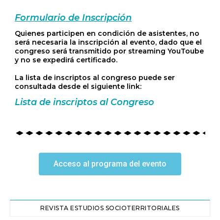
Formulario de Inscripción
Quienes participen en condición de asistentes, no
será necesaria la inscripción al evento, dado que el
congreso será transmitido por streaming YouToube
y no se expedirá certificado.
La lista de inscriptos al congreso puede ser
consultada desde el siguiente link:
Lista de inscriptos al Congreso
Acceso al programa del evento
REVISTA ESTUDIOS SOCIOTERRITORIALES