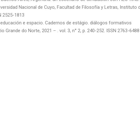
versidad Nacional de Cuyo, Facultad de Filosofía y Letras, Instituto 
SSN 2525-1813
ducación e espacio. Cadernos de estágio. diálogos formativos
io Grande do Norte, 2021 – . vol. 3, n° 2, p. 240-252. ISSN 2763-6488