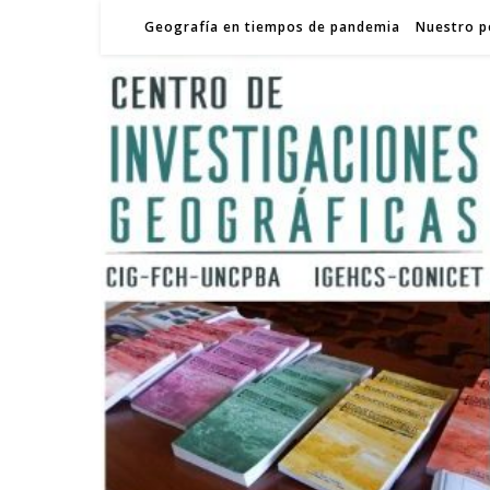
Geografía en tiempos de pandemia
Nuestro p