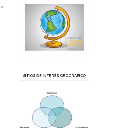
de
SITIOS DE INTERÉS GEOGRÁFICO