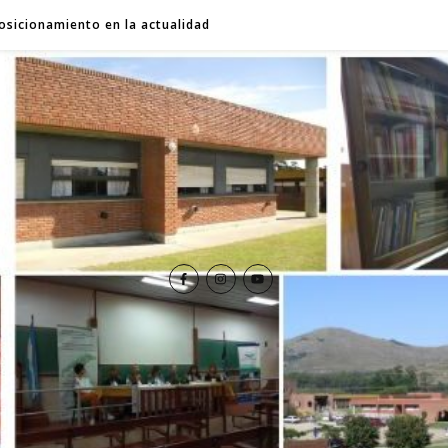
osicionamiento en la actualidad