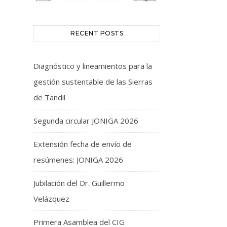
RECENT POSTS
Diagnóstico y lineamientos para la
gestión sustentable de las Sierras
de Tandil
Segunda circular JONIGA 2026
Extensión fecha de envío de
resúmenes: JONIGA 2026
Jubilación del Dr. Guillermo
Velázquez
Primera Asamblea del CIG