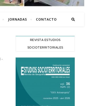
JORNADAS
CONTACTO
REVISTA ESTUDIOS
SOCIOTERRITORIALES
 -