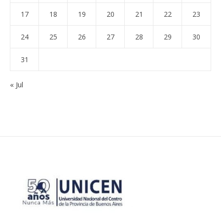
17
18
19
20
21
22
23
24
25
26
27
28
29
30
31
« Jul