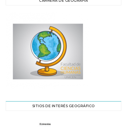
CARRERA DE GEOGRAFÍA
SITIOS DE INTERÉS GEOGRÁFICO