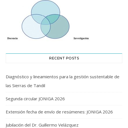
RECENT POSTS
Diagnóstico y lineamientos para la gestión sustentable de
las Sierras de Tandil
Segunda circular JONIGA 2026
Extensión fecha de envío de resúmenes: JONIGA 2026
Jubilación del Dr. Guillermo Velázquez