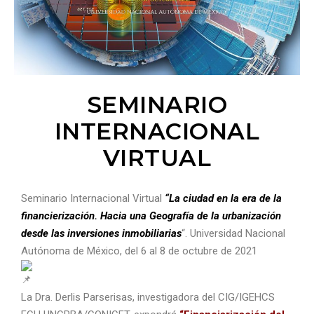
SEMINARIO
INTERNACIONAL
VIRTUAL
Seminario Internacional Virtual
“La ciudad en la era de la
financierización. Hacia una Geografía de la urbanización
desde las inversiones inmobiliarias
“. Universidad Nacional
Autónoma de México, del 6 al 8 de octubre de 2021
La Dra. Derlis Parserisas, investigadora del CIG/IGEHCS