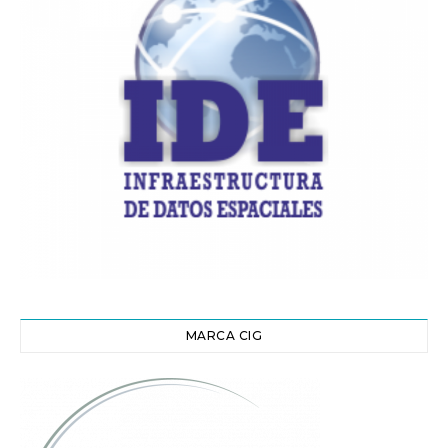
MARCA CIG