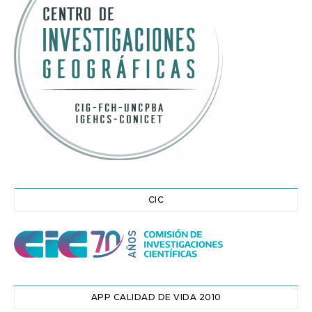
CIC
APP CALIDAD DE VIDA 2010