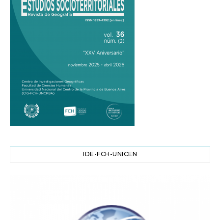
IDE-FCH-UNICEN