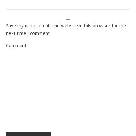
Save my name, email, and website in this browser for the
next time I comment.
Comment