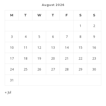
August 2026
M
T
W
T
F
S
S
1
2
3
4
5
6
7
8
9
10
11
12
13
14
15
16
17
18
19
20
21
22
23
24
25
26
27
28
29
30
31
« Jul