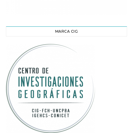
MARCA CIG