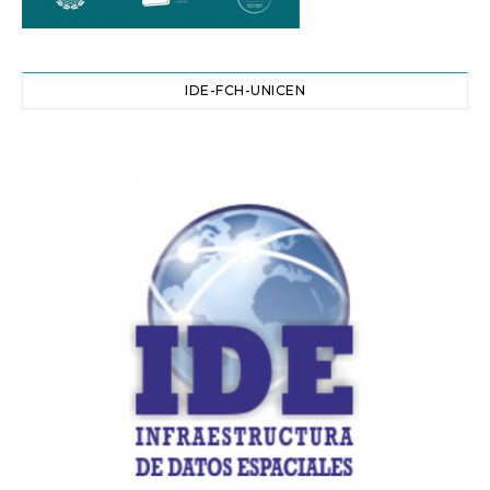
IDE-FCH-UNICEN