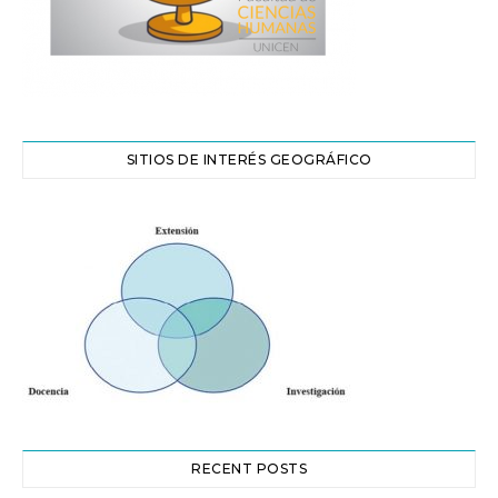
SITIOS DE INTERÉS GEOGRÁFICO
RECENT POSTS