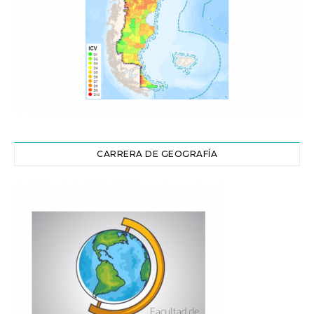
CARRERA DE GEOGRAFÍA