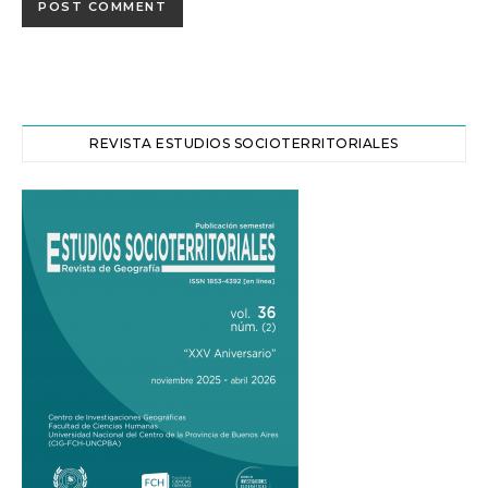
REVISTA ESTUDIOS SOCIOTERRITORIALES