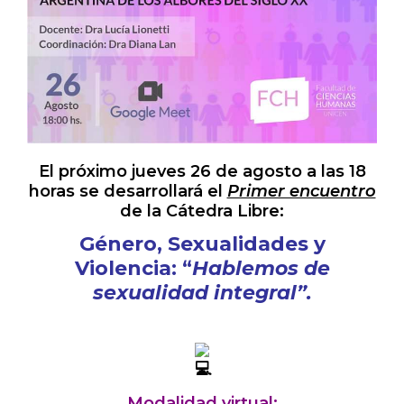
El próximo jueves 26 de agosto a las 18
horas se desarrollará el
Primer encuentro
de la Cátedra Libre:
Género, Sexualidades y
Violencia: “
Hablemos de
sexualidad integral”.
Modalidad virtual
: