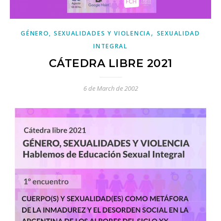
,
GÉNERO, SEXUALIDADES Y VIOLENCIA
SEXUALIDAD
INTEGRAL
CÁTEDRA LIBRE 2021
6 de March de 2002