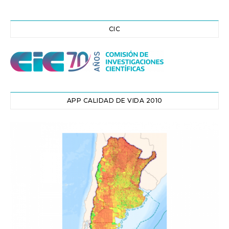
CIC
APP CALIDAD DE VIDA 2010