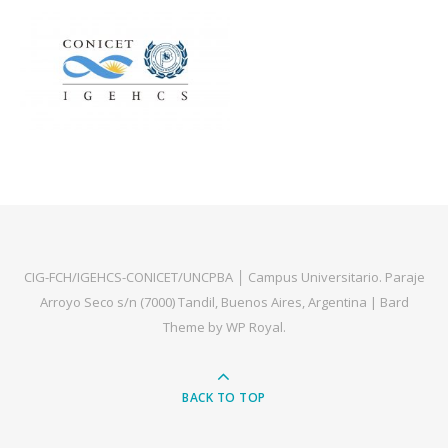
CIG-FCH/IGEHCS-CONICET/UNCPBA │ Campus Universitario. Paraje
Arroyo Seco s/n (7000) Tandil, Buenos Aires, Argentina |
Bard
Theme by
WP Royal
.
BACK TO TOP