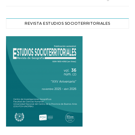
REVISTA ESTUDIOS SOCIOTERRITORIALES