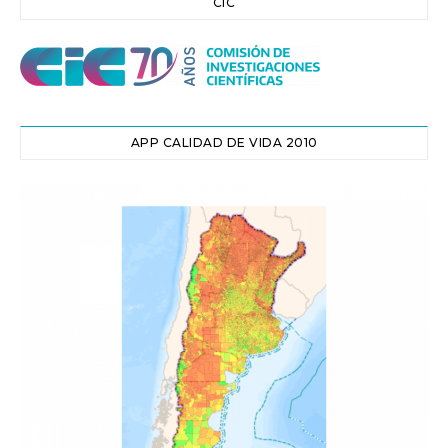
CIC
APP CALIDAD DE VIDA 2010