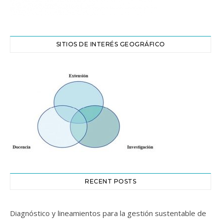
SITIOS DE INTERÉS GEOGRÁFICO
RECENT POSTS
Diagnóstico y lineamientos para la gestión sustentable de