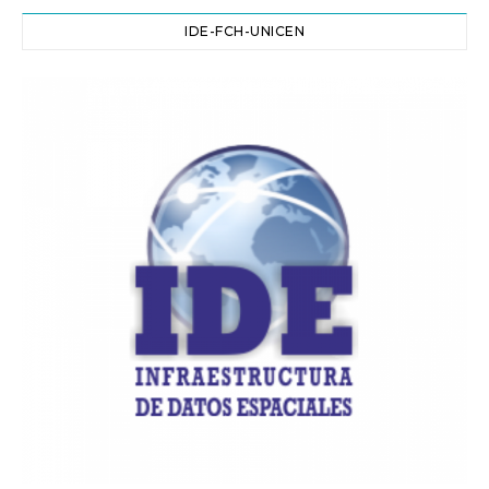
IDE-FCH-UNICEN