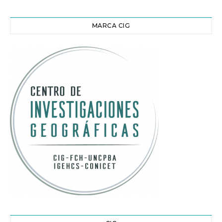
MARCA CIG