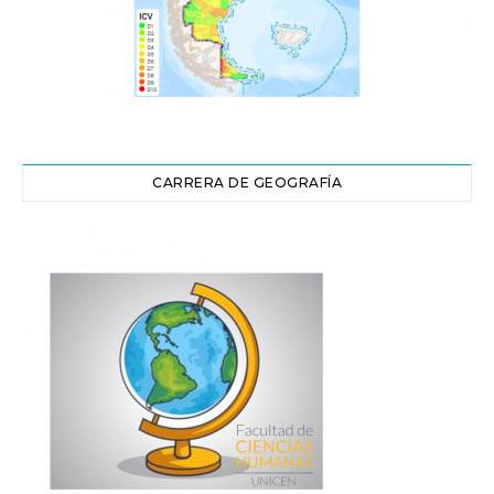
CARRERA DE GEOGRAFÍA