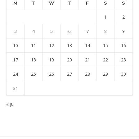
M
T
W
T
F
S
S
1
2
3
4
5
6
7
8
9
10
11
12
13
14
15
16
17
18
19
20
21
22
23
24
25
26
27
28
29
30
31
« Jul