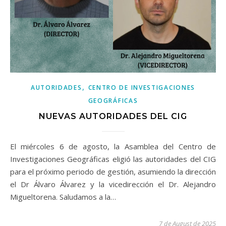
,
AUTORIDADES
CENTRO DE INVESTIGACIONES
GEOGRÁFICAS
NUEVAS AUTORIDADES DEL CIG
El miércoles 6 de agosto, la Asamblea del Centro de
Investigaciones Geográficas eligió las autoridades del CIG
para el próximo periodo de gestión, asumiendo la dirección
el Dr Álvaro Álvarez y la vicedirección el Dr. Alejandro
Migueltorena. Saludamos a la…
7 de August de 2025