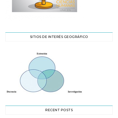
SITIOS DE INTERÉS GEOGRÁFICO
RECENT POSTS