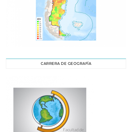
CARRERA DE GEOGRAFÍA