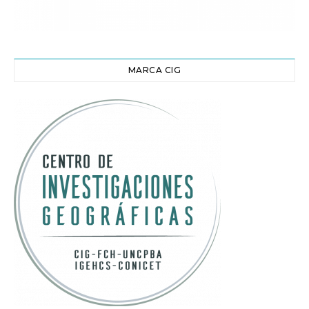
MARCA CIG