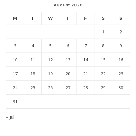
August 2026
M
T
W
T
F
S
S
1
2
3
4
5
6
7
8
9
10
11
12
13
14
15
16
17
18
19
20
21
22
23
24
25
26
27
28
29
30
31
« Jul