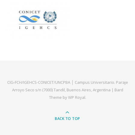
CIG-FCH/IGEHCS-CONICET/UNCPBA │ Campus Universitario. Paraje
Arroyo Seco s/n (7000) Tandil, Buenos Aires, Argentina |
Bard
Theme by
WP Royal
.
BACK TO TOP