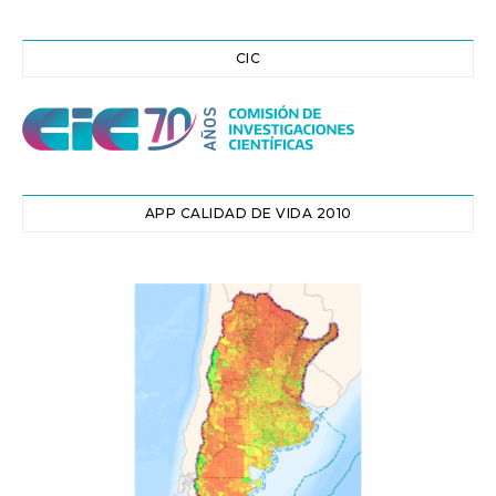
CIC
APP CALIDAD DE VIDA 2010