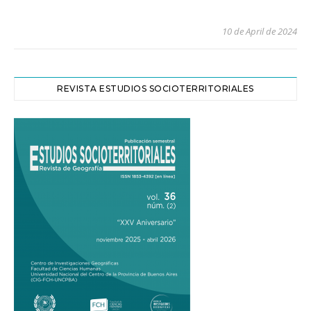
10 de April de 2024
REVISTA ESTUDIOS SOCIOTERRITORIALES