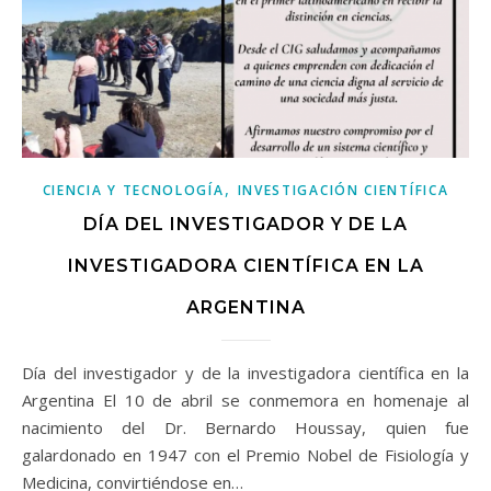
,
CIENCIA Y TECNOLOGÍA
INVESTIGACIÓN CIENTÍFICA
DÍA DEL INVESTIGADOR Y DE LA
INVESTIGADORA CIENTÍFICA EN LA
ARGENTINA
Día del investigador y de la investigadora científica en la
Argentina El 10 de abril se conmemora en homenaje al
nacimiento del Dr. Bernardo Houssay, quien fue
galardonado en 1947 con el Premio Nobel de Fisiología y
Medicina, convirtiéndose en…