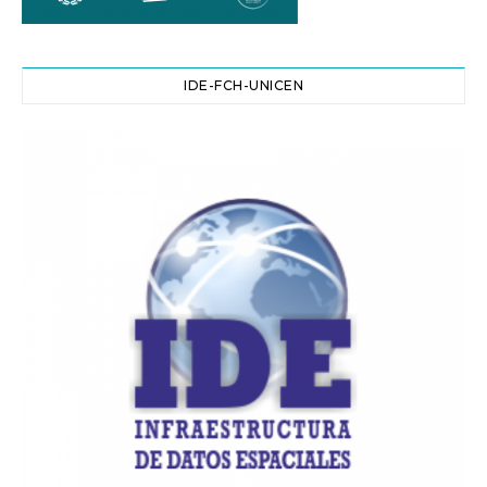
IDE-FCH-UNICEN