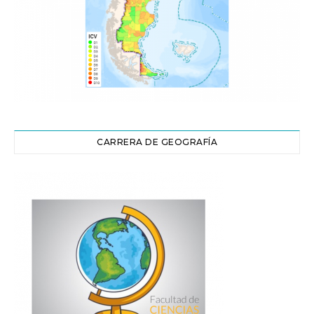
CARRERA DE GEOGRAFÍA