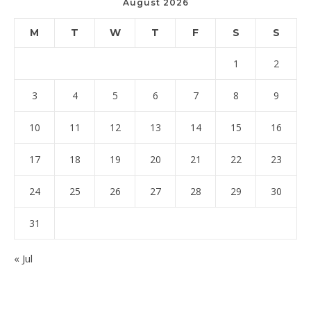
August 2026
M
T
W
T
F
S
S
1
2
3
4
5
6
7
8
9
10
11
12
13
14
15
16
17
18
19
20
21
22
23
24
25
26
27
28
29
30
31
« Jul