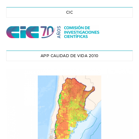
CIC
APP CALIDAD DE VIDA 2010