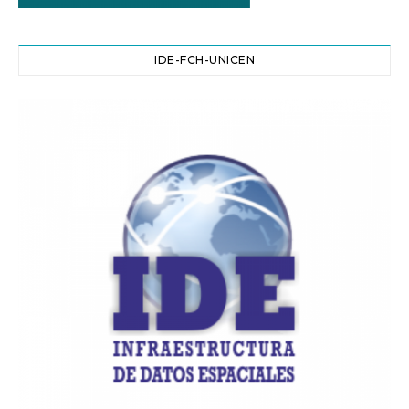
IDE-FCH-UNICEN