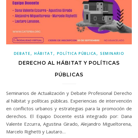
,
,
,
DEBATE
HÁBITAT
POLÍTICA PÚBLICA
SEMINARIO
DERECHO AL HÁBITAT Y POLÍTICAS
PÚBLICAS
Seminarios de Actualización y Debate Profesional Derecho
al hábitat y políticas públicas. Experiencias de intervención
en conflictos urbanos y estrategias para la promoción de
derechos. El Equipo Docente está integrado por: Dana
Valente Ezcurra, Agustina Girado, Alejandro Migueltorena,
Marcelo Righetti y Lautaro…