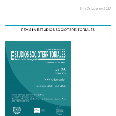
3 de October de 2023
REVISTA ESTUDIOS SOCIOTERRITORIALES