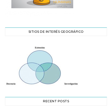
SITIOS DE INTERÉS GEOGRÁFICO
RECENT POSTS