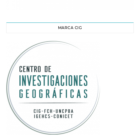
MARCA CIG