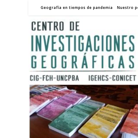
Geografía en tiempos de pandemia
Nuestro p