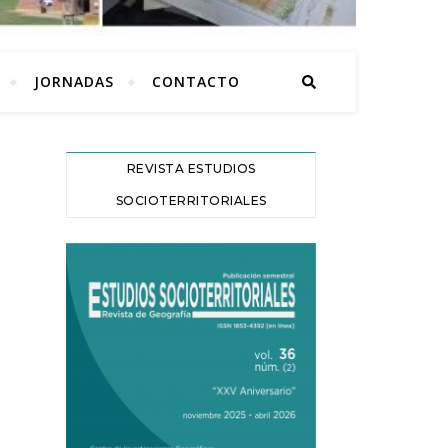
JORNADAS
CONTACTO
REVISTA ESTUDIOS
SOCIOTERRITORIALES