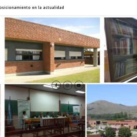
osicionamiento en la actualidad