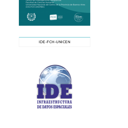
IDE-FCH-UNICEN