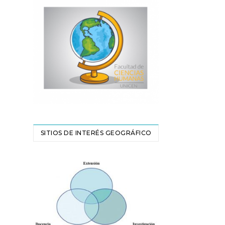
SITIOS DE INTERÉS GEOGRÁFICO