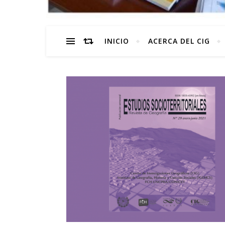
INICIO
ACERCA DEL CIG