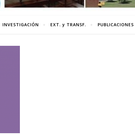
INVESTIGACIÓN
EXT. y TRANSF.
PUBLICACIONES