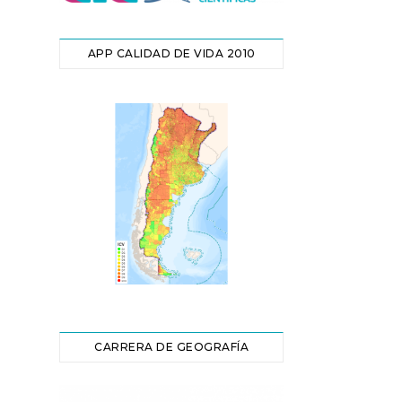
APP CALIDAD DE VIDA 2010
CARRERA DE GEOGRAFÍA