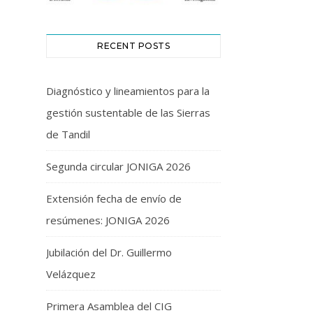
RECENT POSTS
Diagnóstico y lineamientos para la
gestión sustentable de las Sierras
de Tandil
Segunda circular JONIGA 2026
Extensión fecha de envío de
resúmenes: JONIGA 2026
Jubilación del Dr. Guillermo
Velázquez
Primera Asamblea del CIG