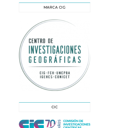
MARCA CIG
CIC