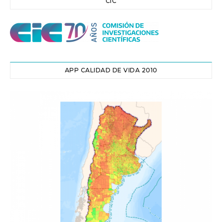
CIC
APP CALIDAD DE VIDA 2010