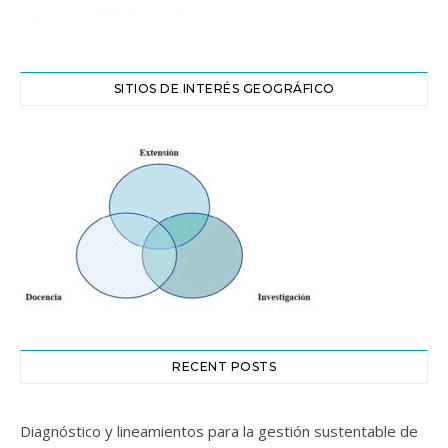
SITIOS DE INTERÉS GEOGRÁFICO
RECENT POSTS
Diagnóstico y lineamientos para la gestión sustentable de