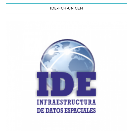
IDE-FCH-UNICEN