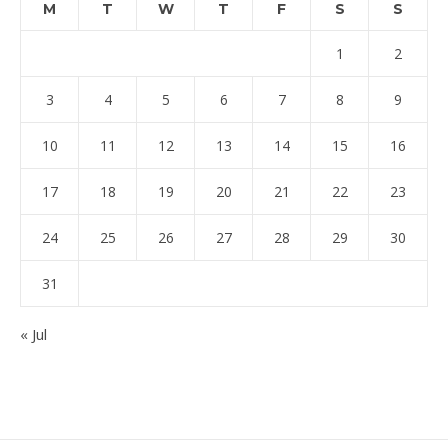
M
T
W
T
F
S
S
1
2
3
4
5
6
7
8
9
10
11
12
13
14
15
16
17
18
19
20
21
22
23
24
25
26
27
28
29
30
31
« Jul