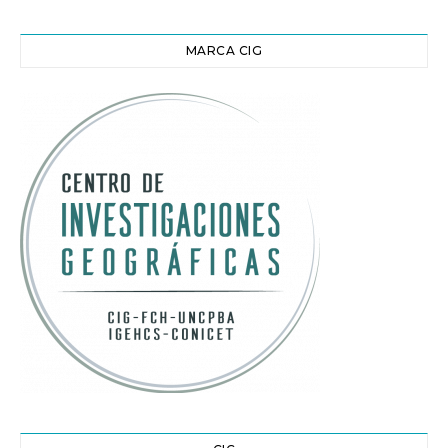
MARCA CIG