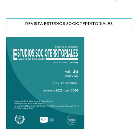
REVISTA ESTUDIOS SOCIOTERRITORIALES