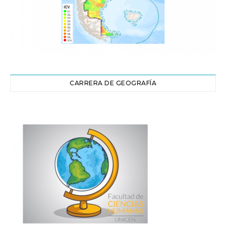
CARRERA DE GEOGRAFÍA