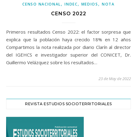
,
,
,
CENSO NACIONAL
INDEC
MEDIOS
NOTA
CENSO 2022
Primeros resultados Censo 2022: el factor sorpresa que
explica que la población haya crecido 18% en 12 años
Compartimos la nota realizada por diario Clarín al director
del IGEHCS e investigador superior del CONICET, Dr.
Guillermo Velázquez sobre los resultados…
23 de May de 2022
REVISTA ESTUDIOS SOCIOTERRITORIALES