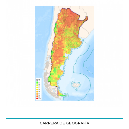
CARRERA DE GEOGRAFÍA