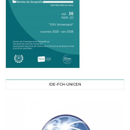
IDE-FCH-UNICEN