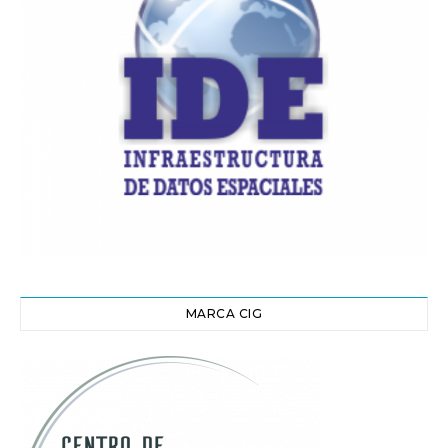
MARCA CIG