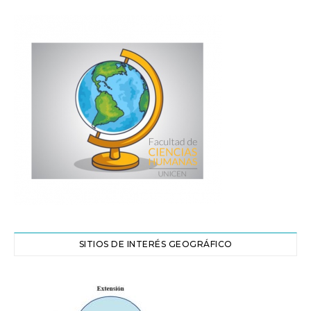
SITIOS DE INTERÉS GEOGRÁFICO