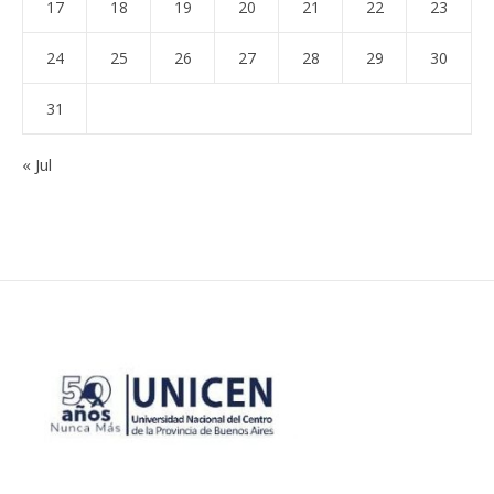
17
18
19
20
21
22
23
24
25
26
27
28
29
30
31
« Jul