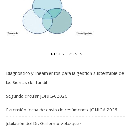
RECENT POSTS
Diagnóstico y lineamientos para la gestión sustentable de
las Sierras de Tandil
Segunda circular JONIGA 2026
Extensión fecha de envío de resúmenes: JONIGA 2026
Jubilación del Dr. Guillermo Velázquez