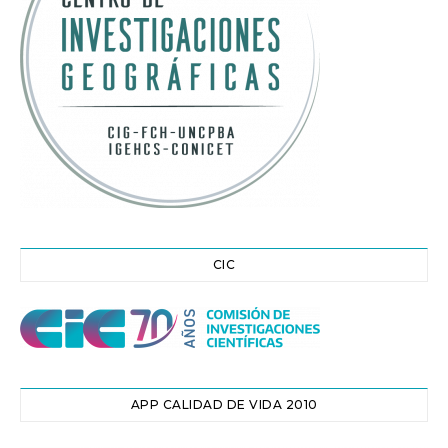
CIC
APP CALIDAD DE VIDA 2010