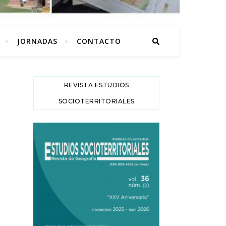
JORNADAS
CONTACTO
REVISTA ESTUDIOS
SOCIOTERRITORIALES