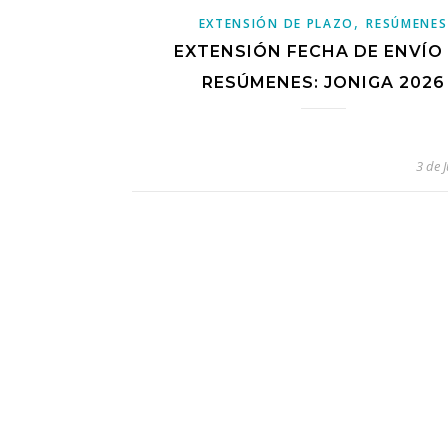
,
EXTENSIÓN DE PLAZO
RESÚMENES
EXTENSIÓN FECHA DE ENVÍO
RESÚMENES: JONIGA 2026
3 de 