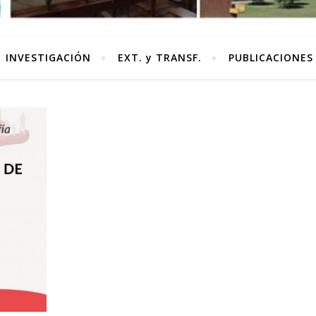
INVESTIGACIÓN
EXT. y TRANSF.
PUBLICACIONES