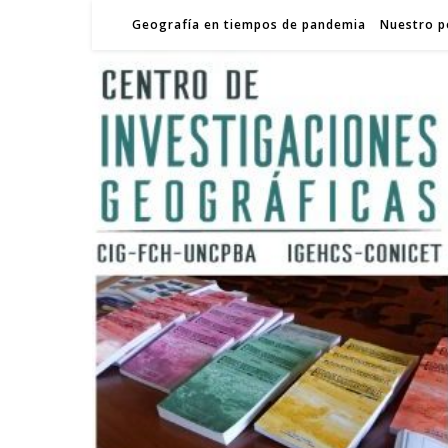
Geografía en tiempos de pandemia
Nuestro p