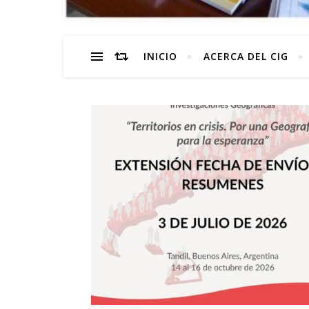
INICIO
ACERCA DEL CIG