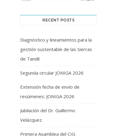
RECENT POSTS
Diagnóstico y lineamientos para la
gestión sustentable de las Sierras
de Tandil
Segunda circular JONIGA 2026
Extensión fecha de envío de
resúmenes: JONIGA 2026
Jubilación del Dr. Guillermo
Velázquez
Primera Asamblea del CIG