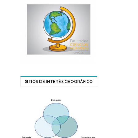
SITIOS DE INTERÉS GEOGRÁFICO