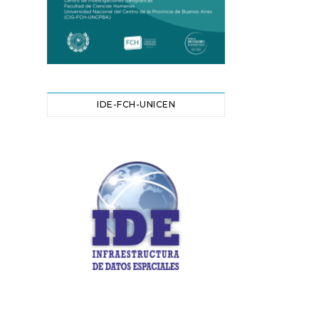
IDE-FCH-UNICEN