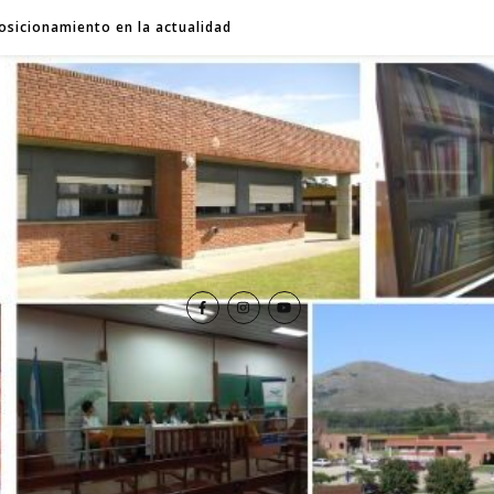
osicionamiento en la actualidad