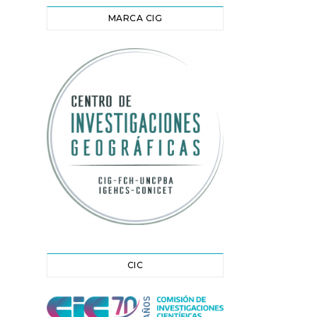
MARCA CIG
CIC