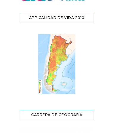
APP CALIDAD DE VIDA 2010
CARRERA DE GEOGRAFÍA