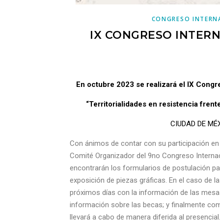
CONGRESO INTERN
IX CONGRESO INTERN
En octubre 2023 se realizará el IX Congr
“Territorialidades en resistencia frent
CIUDAD DE MÉX
Con ánimos de contar con su participación en
Comité Organizador del 9no Congreso Internac
encontrarán los formularios de postulación par
exposición de piezas gráficas. En el caso de 
próximos días con la información de las mesa
información sobre las becas; y finalmente com
llevará a cabo de manera diferida al presencial