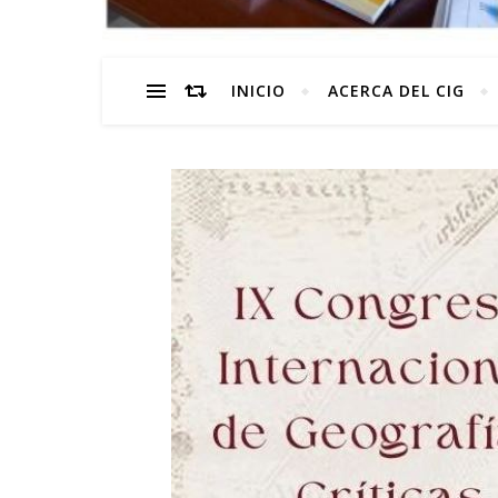
INICIO
ACERCA DEL CIG