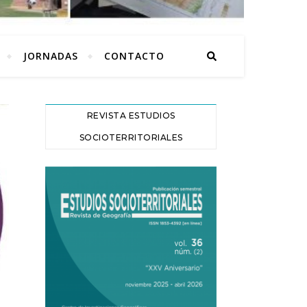
JORNADAS
CONTACTO
REVISTA ESTUDIOS
SOCIOTERRITORIALES