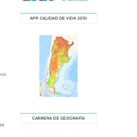
APP CALIDAD DE VIDA 2010
eos.
CARRERA DE GEOGRAFÍA
os