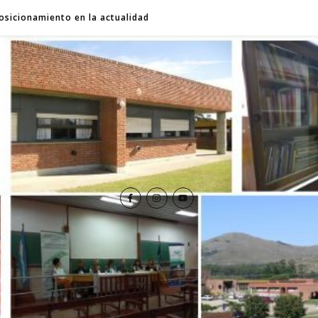
osicionamiento en la actualidad