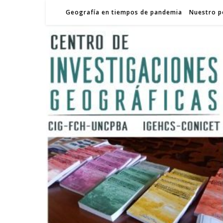
Geografía en tiempos de pandemia
Nuestro p