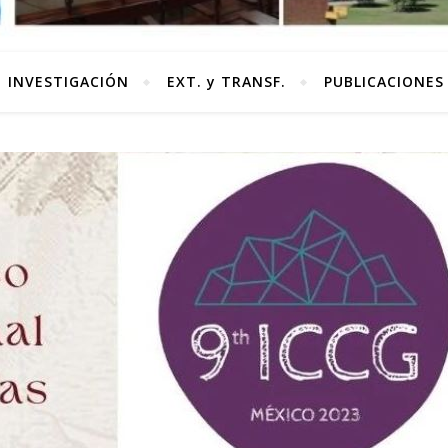
INVESTIGACIÓN
EXT. y TRANSF.
PUBLICACIONES