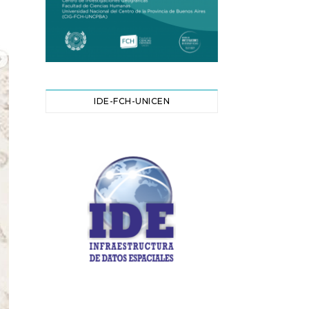
IDE-FCH-UNICEN