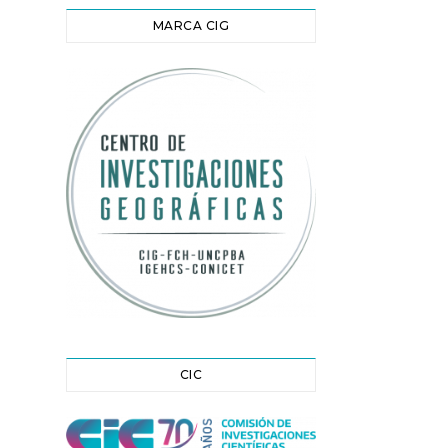
MARCA CIG
CIC