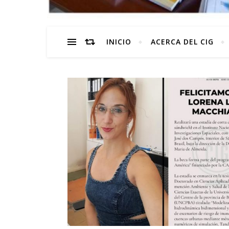
INICIO
ACERCA DEL CIG