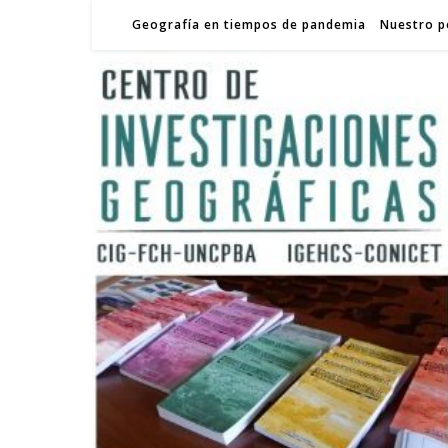
Geografía en tiempos de pandemia
Nuestro p