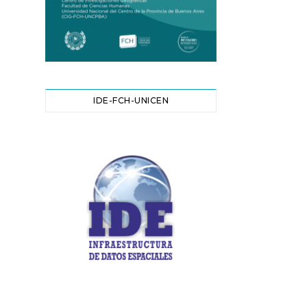
IDE-FCH-UNICEN