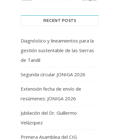
RECENT POSTS
Diagnóstico y lineamientos para la
gestión sustentable de las Sierras
de Tandil
Segunda circular JONIGA 2026
Extensión fecha de envío de
resúmenes: JONIGA 2026
Jubilación del Dr. Guillermo
Velázquez
Primera Asamblea del CIG