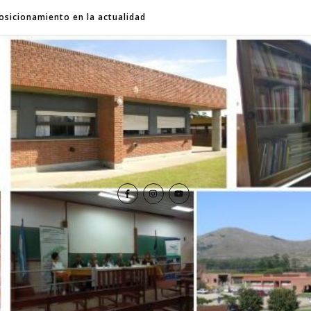
osicionamiento en la actualidad