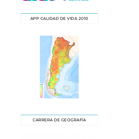
APP CALIDAD DE VIDA 2010
CARRERA DE GEOGRAFÍA