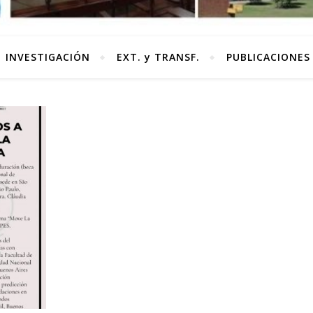
INVESTIGACIÓN
EXT. y TRANSF.
PUBLICACIONES