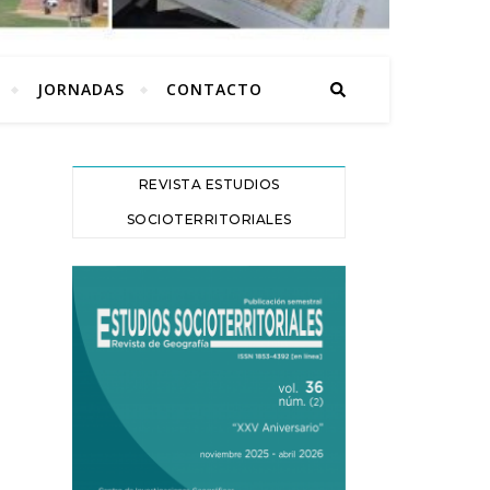
JORNADAS
CONTACTO
REVISTA ESTUDIOS
SOCIOTERRITORIALES