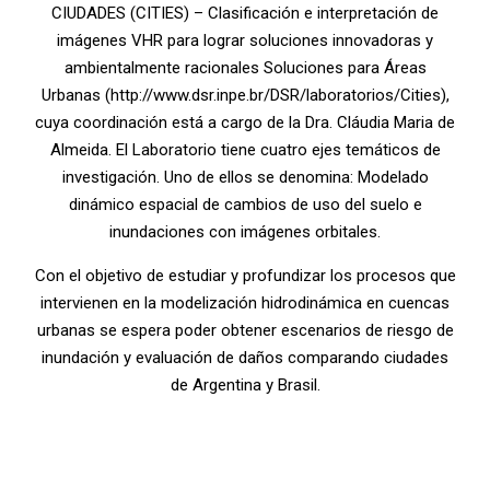
CIUDADES (CITIES) – Clasificación e interpretación de
imágenes VHR para lograr soluciones innovadoras y
ambientalmente racionales Soluciones para Áreas
Urbanas (http://www.dsr.inpe.br/DSR/laboratorios/Cities),
cuya coordinación está a cargo de la Dra. Cláudia Maria de
Almeida. El Laboratorio tiene cuatro ejes temáticos de
investigación. Uno de ellos se denomina: Modelado
dinámico espacial de cambios de uso del suelo e
inundaciones con imágenes orbitales.
Con el objetivo de estudiar y profundizar los procesos que
intervienen en la modelización hidrodinámica en cuencas
urbanas se espera poder obtener escenarios de riesgo de
inundación y evaluación de daños comparando ciudades
de Argentina y Brasil.