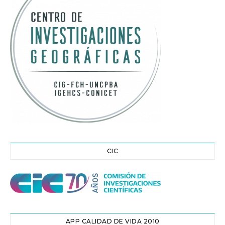
CIC
APP CALIDAD DE VIDA 2010