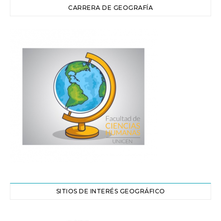
CARRERA DE GEOGRAFÍA
SITIOS DE INTERÉS GEOGRÁFICO