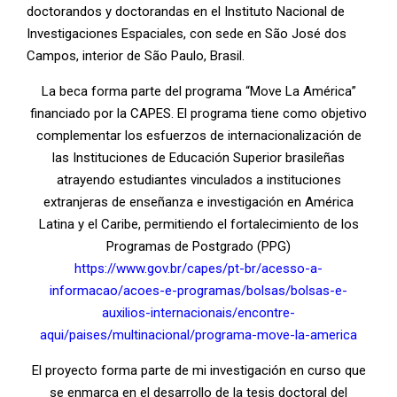
doctorandos y doctorandas en el Instituto Nacional de
Investigaciones Espaciales, con sede en São José dos
Campos, interior de São Paulo, Brasil.
La beca forma parte del programa “Move La América”
financiado por la CAPES. El programa tiene como objetivo
complementar los esfuerzos de internacionalización de
las Instituciones de Educación Superior brasileñas
atrayendo estudiantes vinculados a instituciones
extranjeras de enseñanza e investigación en América
Latina y el Caribe, permitiendo el fortalecimiento de los
Programas de Postgrado (PPG)
https://www.gov.br/capes/pt-br/acesso-a-
informacao/acoes-e-programas/bolsas/bolsas-e-
auxilios-internacionais/encontre-
aqui/paises/multinacional/programa-move-la-america
El proyecto forma parte de mi investigación en curso que
se enmarca en el desarrollo de la tesis doctoral del