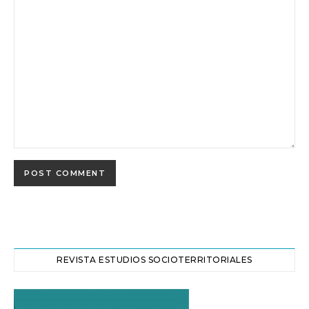
REVISTA ESTUDIOS SOCIOTERRITORIALES