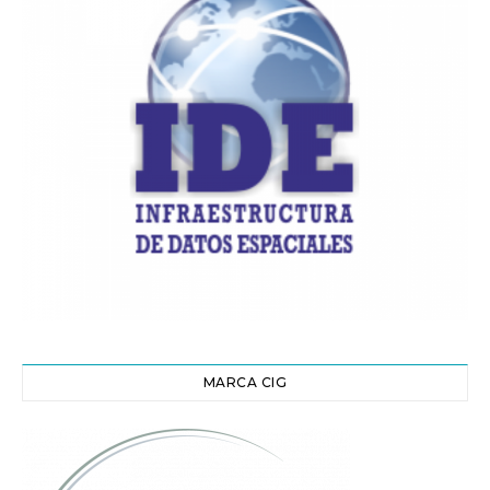
MARCA CIG