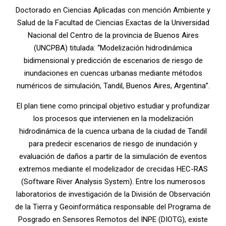
Doctorado en Ciencias Aplicadas con mención Ambiente y
Salud de la Facultad de Ciencias Exactas de la Universidad
Nacional del Centro de la provincia de Buenos Aires
(UNCPBA) titulada: “Modelización hidrodinámica
bidimensional y predicción de escenarios de riesgo de
inundaciones en cuencas urbanas mediante métodos
numéricos de simulación, Tandil, Buenos Aires, Argentina”.
El plan tiene como principal objetivo estudiar y profundizar
los procesos que intervienen en la modelización
hidrodinámica de la cuenca urbana de la ciudad de Tandil
para predecir escenarios de riesgo de inundación y
evaluación de daños a partir de la simulación de eventos
extremos mediante el modelizador de crecidas HEC-RAS
(Software River Analysis System). Entre los numerosos
laboratorios de investigación de la División de Observación
de la Tierra y Geoinformática responsable del Programa de
Posgrado en Sensores Remotos del INPE (DIOTG), existe