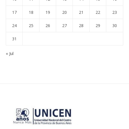
17
18
19
20
21
22
23
24
25
26
27
28
29
30
31
« Jul