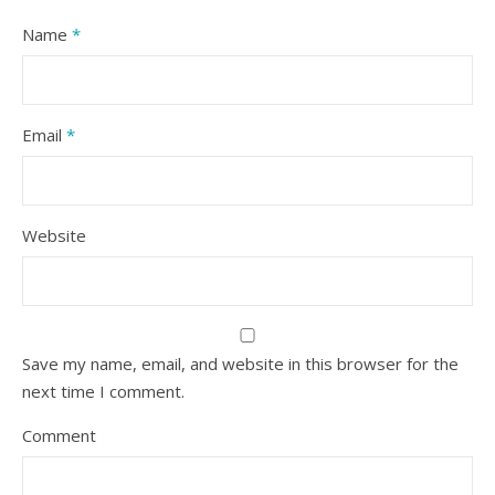
Name
*
Email
*
Website
Save my name, email, and website in this browser for the
next time I comment.
Comment