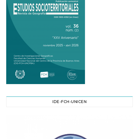
IDE-FCH-UNICEN