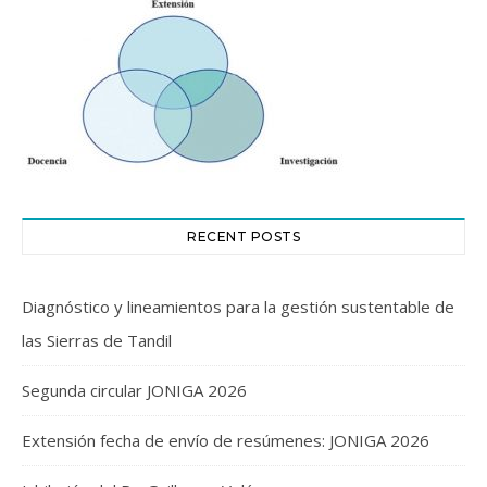
RECENT POSTS
Diagnóstico y lineamientos para la gestión sustentable de
las Sierras de Tandil
Segunda circular JONIGA 2026
Extensión fecha de envío de resúmenes: JONIGA 2026