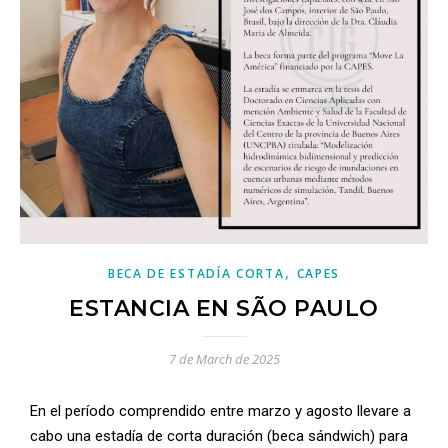
,
BECA DE ESTADÍA CORTA
CAPES
ESTANCIA EN SÃO PAULO
7 de March de 2025
En el período comprendido entre marzo y agosto llevare a
cabo una estadía de corta duración (beca sándwich) para