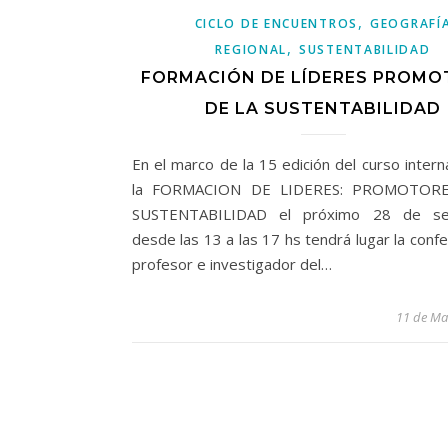
,
CICLO DE ENCUENTROS
GEOGRAFÍ
,
REGIONAL
SUSTENTABILIDAD
FORMACIÓN DE LÍDERES PROMO
DE LA SUSTENTABILIDAD
En el marco de la 15 edición del curso intern
la FORMACION DE LIDERES: PROMOTOR
SUSTENTABILIDAD el próximo 28 de se
desde las 13 a las 17 hs tendrá lugar la confe
profesor e investigador del…
11 de Ma