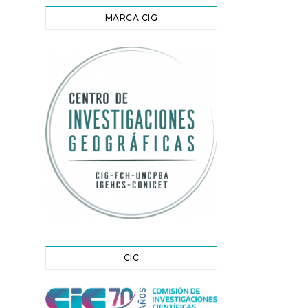
MARCA CIG
CIC