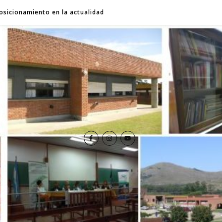
osicionamiento en la actualidad