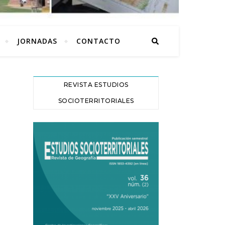
JORNADAS
CONTACTO
REVISTA ESTUDIOS
SOCIOTERRITORIALES