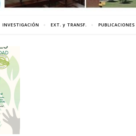
INVESTIGACIÓN
EXT. y TRANSF.
PUBLICACIONES