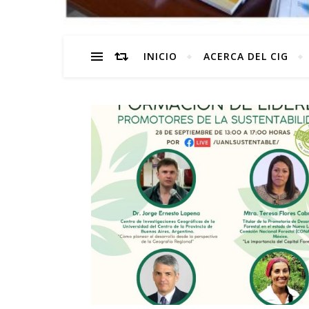
INICIO
ACERCA DEL CIG