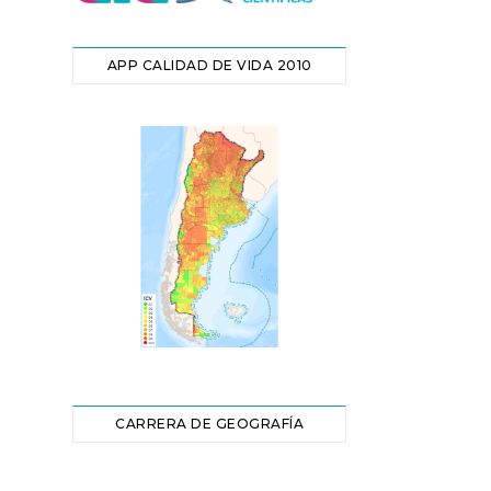
APP CALIDAD DE VIDA 2010
CARRERA DE GEOGRAFÍA