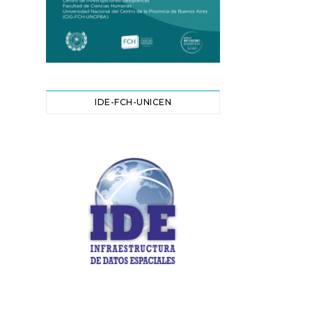
IDE-FCH-UNICEN