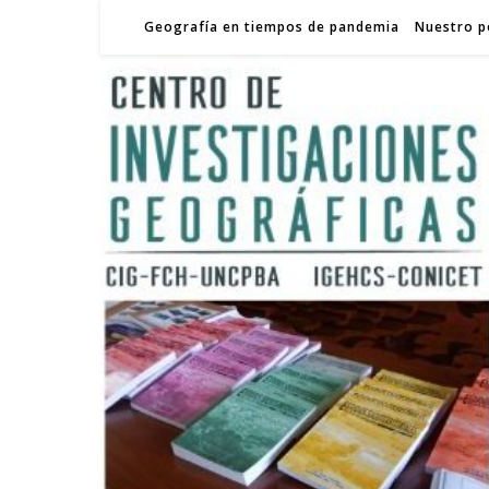
Geografía en tiempos de pandemia
Nuestro p