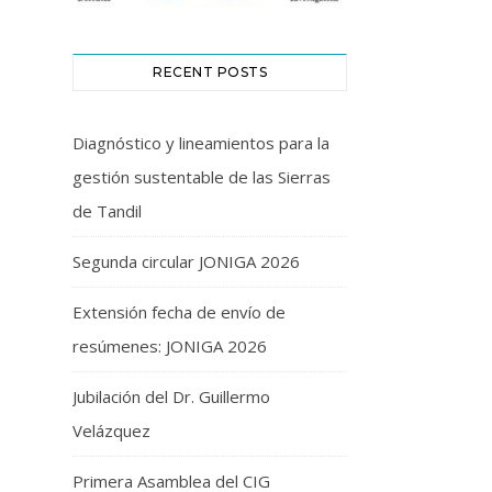
RECENT POSTS
Diagnóstico y lineamientos para la
gestión sustentable de las Sierras
de Tandil
Segunda circular JONIGA 2026
Extensión fecha de envío de
resúmenes: JONIGA 2026
Jubilación del Dr. Guillermo
Velázquez
Primera Asamblea del CIG