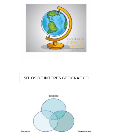
SITIOS DE INTERÉS GEOGRÁFICO