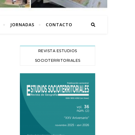
JORNADAS
CONTACTO
REVISTA ESTUDIOS
SOCIOTERRITORIALES