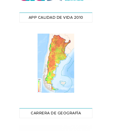
APP CALIDAD DE VIDA 2010
CARRERA DE GEOGRAFÍA