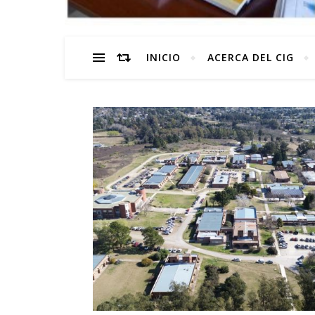
INICIO
ACERCA DEL CIG