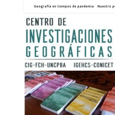
Geografía en tiempos de pandemia
Nuestro p