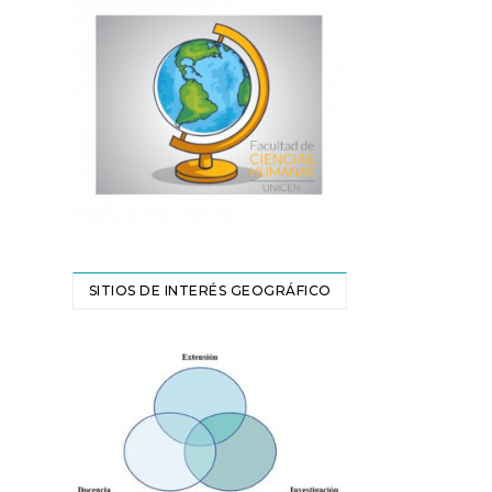
SITIOS DE INTERÉS GEOGRÁFICO