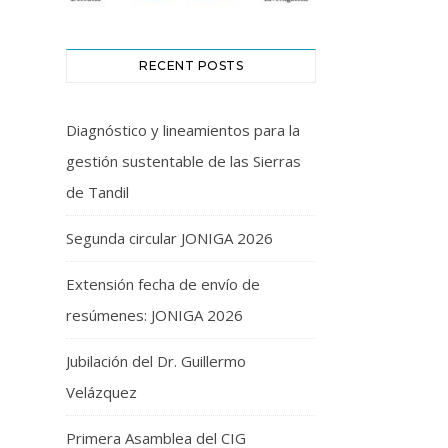
RECENT POSTS
Diagnóstico y lineamientos para la
gestión sustentable de las Sierras
de Tandil
Segunda circular JONIGA 2026
Extensión fecha de envío de
resúmenes: JONIGA 2026
Jubilación del Dr. Guillermo
Velázquez
Primera Asamblea del CIG