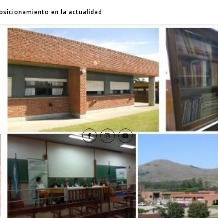
osicionamiento en la actualidad