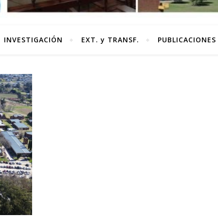
INVESTIGACIÓN
EXT. y TRANSF.
PUBLICACIONES