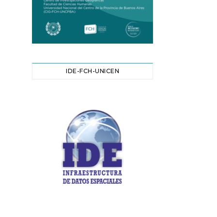
IDE-FCH-UNICEN