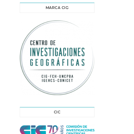
MARCA CIG
CIC