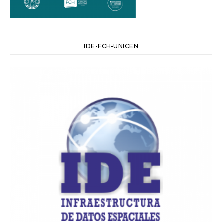
IDE-FCH-UNICEN