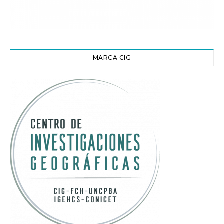
MARCA CIG