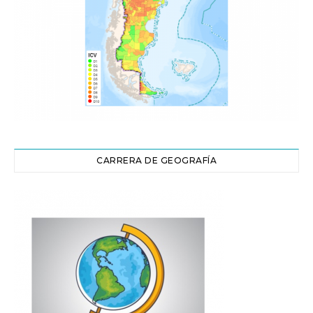
CARRERA DE GEOGRAFÍA