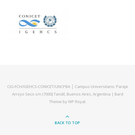
CIG-FCH/IGEHCS-CONICET/UNCPBA │ Campus Universitario. Paraje
Arroyo Seco s/n (7000) Tandil, Buenos Aires, Argentina |
Bard
Theme by
WP Royal
.
BACK TO TOP