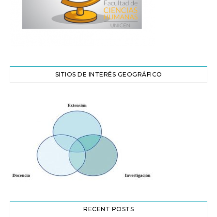
SITIOS DE INTERÉS GEOGRÁFICO
RECENT POSTS