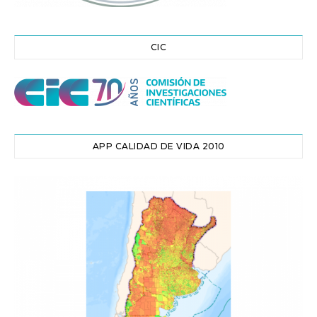
CIC
APP CALIDAD DE VIDA 2010