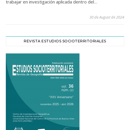
trabajar en investigación aplicada dentro del…
30 de August de 2024
REVISTA ESTUDIOS SOCIOTERRITORIALES