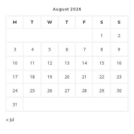
August 2026
M
T
W
T
F
S
S
1
2
3
4
5
6
7
8
9
10
11
12
13
14
15
16
17
18
19
20
21
22
23
24
25
26
27
28
29
30
31
« Jul