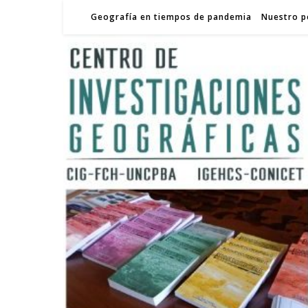
Geografía en tiempos de pandemia
Nuestro p