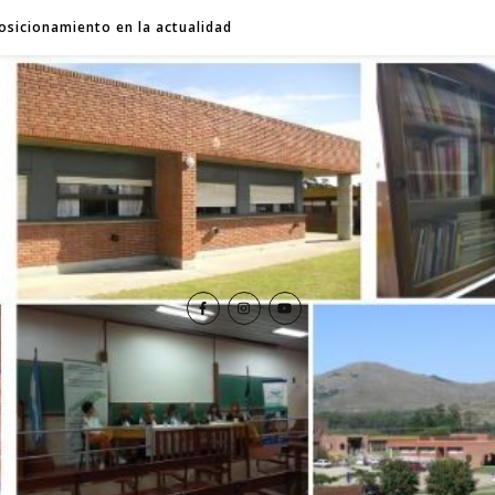
osicionamiento en la actualidad