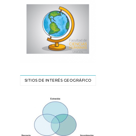
SITIOS DE INTERÉS GEOGRÁFICO