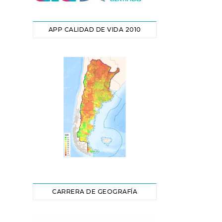
APP CALIDAD DE VIDA 2010
CARRERA DE GEOGRAFÍA