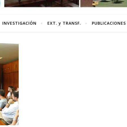
INVESTIGACIÓN
EXT. y TRANSF.
PUBLICACIONES