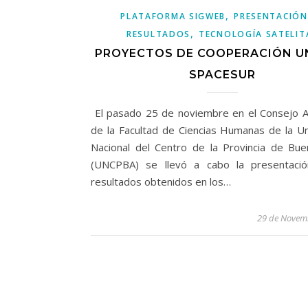
,
PLATAFORMA SIGWEB
PRESENTACIÓN
,
RESULTADOS
TECNOLOGÍA SATELIT
PROYECTOS DE COOPERACIÓN U
SPACESUR
El pasado 25 de noviembre en el Consejo 
de la Facultad de Ciencias Humanas de la Un
Nacional del Centro de la Provincia de Bue
(UNCPBA) se llevó a cabo la presentaci
resultados obtenidos en los…
29 de Novem