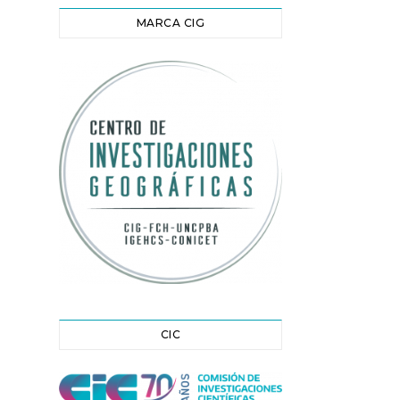
MARCA CIG
CIC