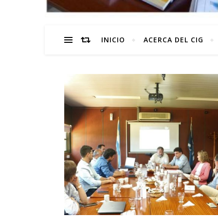
INICIO
ACERCA DEL CIG