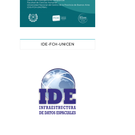
IDE-FCH-UNICEN