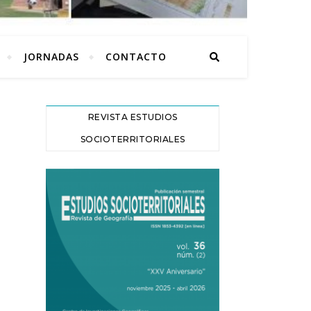
JORNADAS
CONTACTO
REVISTA ESTUDIOS
SOCIOTERRITORIALES