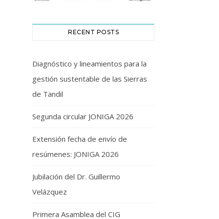
RECENT POSTS
Diagnóstico y lineamientos para la
gestión sustentable de las Sierras
de Tandil
Segunda circular JONIGA 2026
Extensión fecha de envío de
resúmenes: JONIGA 2026
Jubilación del Dr. Guillermo
Velázquez
Primera Asamblea del CIG