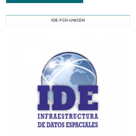
IDE-FCH-UNICEN