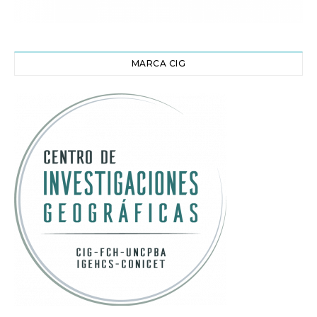
MARCA CIG