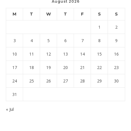
August 2026
M
T
W
T
F
S
S
1
2
3
4
5
6
7
8
9
10
11
12
13
14
15
16
17
18
19
20
21
22
23
24
25
26
27
28
29
30
31
« Jul