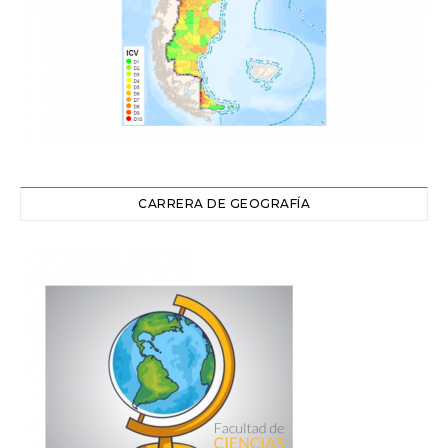
CARRERA DE GEOGRAFÍA