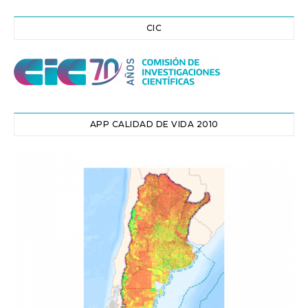
CIC
APP CALIDAD DE VIDA 2010