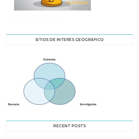
SITIOS DE INTERÉS GEOGRÁFICO
RECENT POSTS