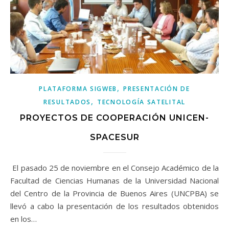
,
PLATAFORMA SIGWEB
PRESENTACIÓN DE
,
RESULTADOS
TECNOLOGÍA SATELITAL
PROYECTOS DE COOPERACIÓN UNICEN-
SPACESUR
El pasado 25 de noviembre en el Consejo Académico de la
Facultad de Ciencias Humanas de la Universidad Nacional
del Centro de la Provincia de Buenos Aires (UNCPBA) se
llevó a cabo la presentación de los resultados obtenidos
en los…