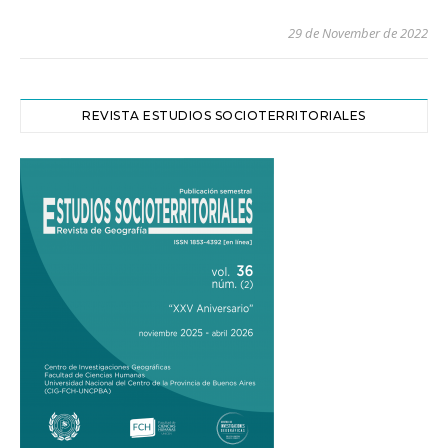
29 de November de 2022
REVISTA ESTUDIOS SOCIOTERRITORIALES