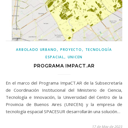
,
,
ARBOLADO URBANO
PROYECTO
TECNOLOGÍA
,
ESPACIAL
UNICEN
PROGRAMA IMPACT.AR
En el marco del Programa ImpaCT.AR de la Subsecretaría
de Coordinación Institucional del Ministerio de Ciencia,
Tecnología e Innovación, la Universidad del Centro de la
Provincia de Buenos Aires (UNICEN) y la empresa de
tecnología espacial SPACESUR desarrollarán una solución…
17 de May de 2023