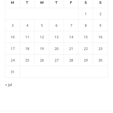
M
T
W
T
F
S
S
1
2
3
4
5
6
7
8
9
10
11
12
13
14
15
16
17
18
19
20
21
22
23
24
25
26
27
28
29
30
31
« Jul