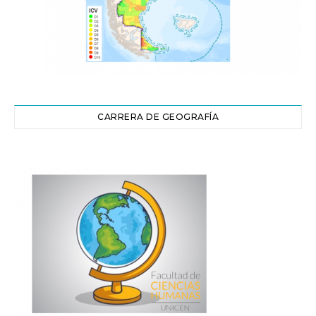
CARRERA DE GEOGRAFÍA