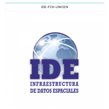
IDE-FCH-UNICEN