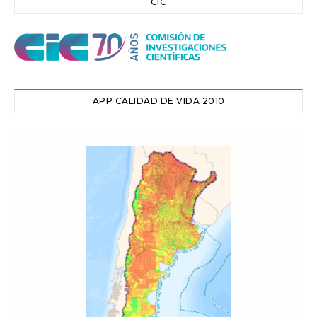
CIC
APP CALIDAD DE VIDA 2010