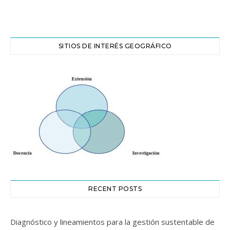
SITIOS DE INTERÉS GEOGRÁFICO
RECENT POSTS
Diagnóstico y lineamientos para la gestión sustentable de