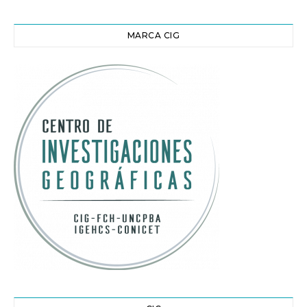
MARCA CIG