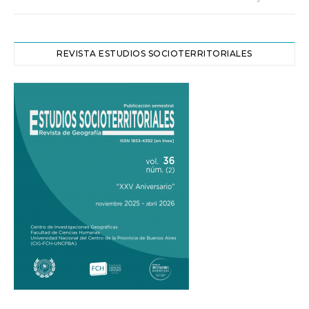
REVISTA ESTUDIOS SOCIOTERRITORIALES