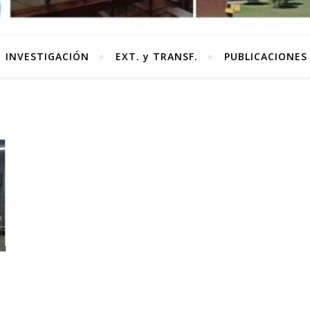
INVESTIGACIÓN
EXT. y TRANSF.
PUBLICACIONES