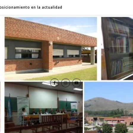
osicionamiento en la actualidad