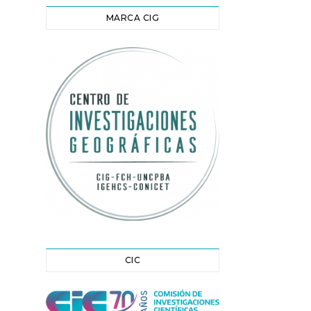
MARCA CIG
CIC