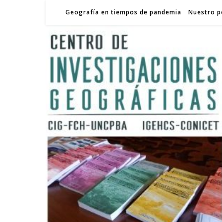
Geografía en tiempos de pandemia
Nuestro p