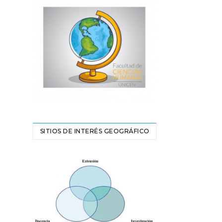
SITIOS DE INTERÉS GEOGRÁFICO