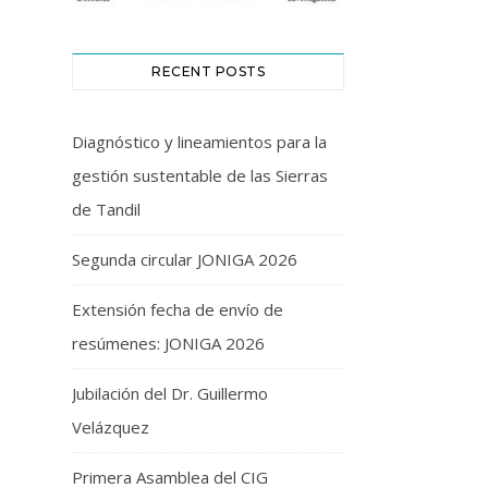
RECENT POSTS
Diagnóstico y lineamientos para la
gestión sustentable de las Sierras
de Tandil
Segunda circular JONIGA 2026
Extensión fecha de envío de
resúmenes: JONIGA 2026
Jubilación del Dr. Guillermo
Velázquez
Primera Asamblea del CIG