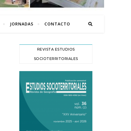
JORNADAS
CONTACTO
REVISTA ESTUDIOS
SOCIOTERRITORIALES