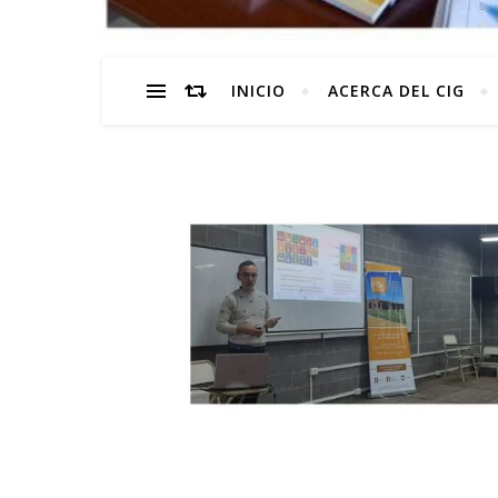
INICIO
ACERCA DEL CIG