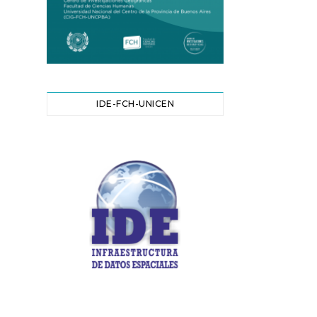
IDE-FCH-UNICEN