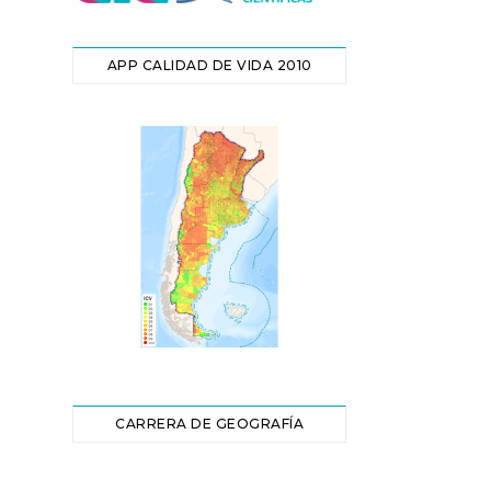
APP CALIDAD DE VIDA 2010
CARRERA DE GEOGRAFÍA