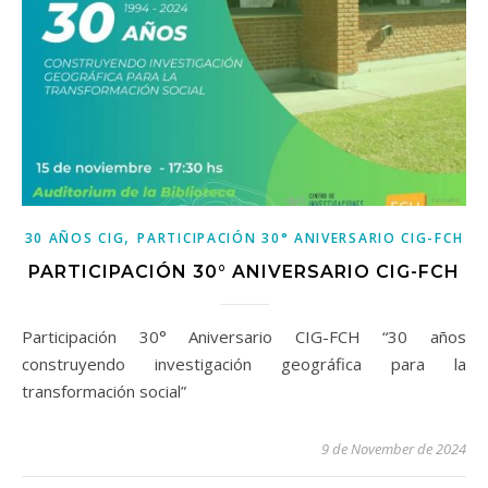
,
30 AÑOS CIG
PARTICIPACIÓN 30° ANIVERSARIO CIG-FCH
PARTICIPACIÓN 30° ANIVERSARIO CIG-FCH
Participación 30° Aniversario CIG-FCH “30 años
construyendo investigación geográfica para la
transformación social”
9 de November de 2024