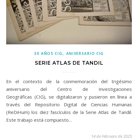
,
30 AÑOS CIG
ANIVERSARIO CIG
SERIE ATLAS DE TANDIL
En el contexto de la conmemoración del trigésimo
aniversario del Centro de Investigaciones
Geográficas (CIG), se digitalizaron y pusieron en línea a
través del Repositorio Digital de Ciencias Humanas
(ReDiHum) los diez fascículos de la Serie Atlas de Tandil.
Este trabajo está compuesto…
14 de February de 2025