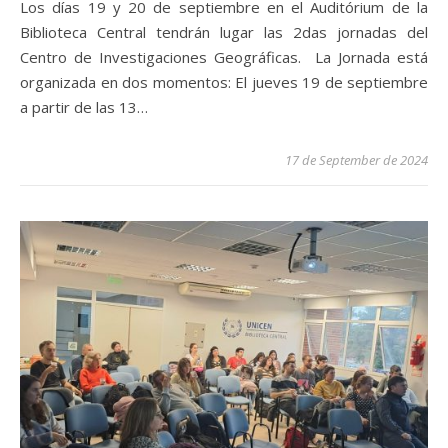
Los días 19 y 20 de septiembre en el Auditórium de la
Biblioteca Central tendrán lugar las 2das jornadas del
Centro de Investigaciones Geográficas. La Jornada está
organizada en dos momentos: El jueves 19 de septiembre
a partir de las 13…
17 de September de 2024