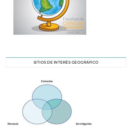
SITIOS DE INTERÉS GEOGRÁFICO