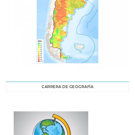
CARRERA DE GEOGRAFÍA