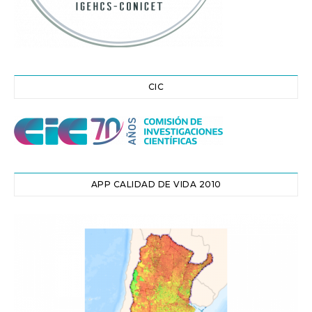
CIC
APP CALIDAD DE VIDA 2010