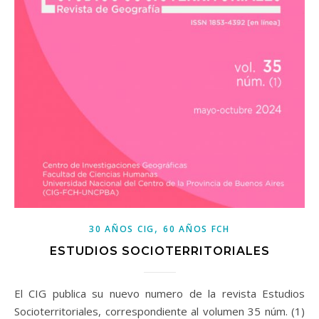
,
30 AÑOS CIG
60 AÑOS FCH
ESTUDIOS SOCIOTERRITORIALES
El CIG publica su nuevo numero de la revista Estudios
Socioterritoriales, correspondiente al volumen 35 núm. (1)