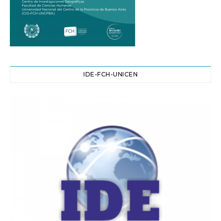
IDE-FCH-UNICEN