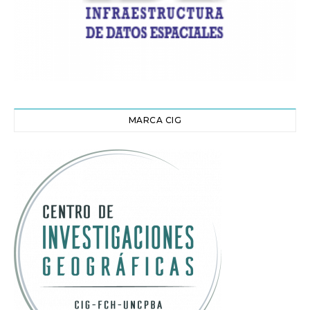
MARCA CIG