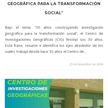
GEOGRÁFICA PARA LA TRANSFORMACIÓN
SOCIAL”
Bajo el lema: “30 años construyendo investigación
geográfica para la transformación social”, el Centro de
Investigaciones Geográficas (CIG) festejó sus 30 años.
Esta frase, resume e identifica los ejes alrededor de los
cuales trabaja desde hace 30 años el Centro de…
25 de November de 2024