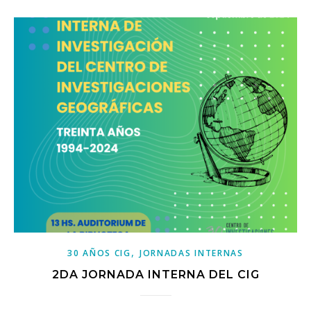
,
30 AÑOS CIG
JORNADAS INTERNAS
2DA JORNADA INTERNA DEL CIG