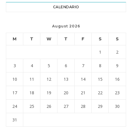
CALENDARIO
August 2026
M
T
W
T
F
S
S
1
2
3
4
5
6
7
8
9
10
11
12
13
14
15
16
17
18
19
20
21
22
23
24
25
26
27
28
29
30
31