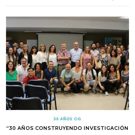
30 AÑOS CIG
“30 AÑOS CONSTRUYENDO INVESTIGACIÓN