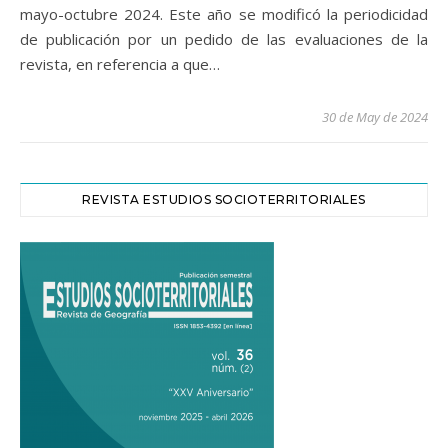
mayo-octubre 2024. Este año se modificó la periodicidad
de publicación por un pedido de las evaluaciones de la
revista, en referencia a que…
30 de May de 2024
REVISTA ESTUDIOS SOCIOTERRITORIALES