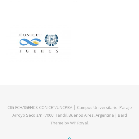
CIG-FCH/IGEHCS-CONICET/UNCPBA │ Campus Universitario. Paraje
Arroyo Seco s/n (7000) Tandil, Buenos Aires, Argentina |
Bard
Theme by
WP Royal
.