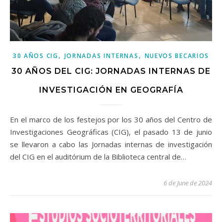
,
,
30 AÑOS CIG
JORNADAS INTERNAS
NUEVOS BECARIOS
30 AÑOS DEL CIG: JORNADAS INTERNAS DE
INVESTIGACIÓN EN GEOGRAFÍA
En el marco de los festejos por los 30 años del Centro de
Investigaciones Geográficas (CIG), el pasado 13 de junio
se llevaron a cabo las Jornadas internas de investigación
del CIG en el auditórium de la Biblioteca central de…
6 de June de 2024