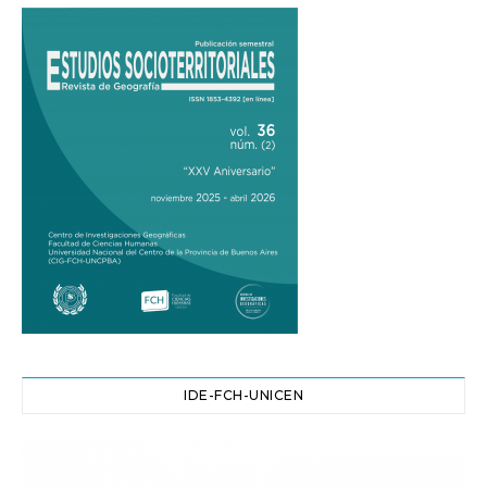
IDE-FCH-UNICEN