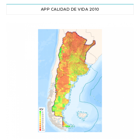
APP CALIDAD DE VIDA 2010