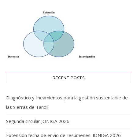
RECENT POSTS
Diagnóstico y lineamientos para la gestión sustentable de
las Sierras de Tandil
Segunda circular JONIGA 2026
Extensión fecha de envío de resúmenes: JONIGA 2026