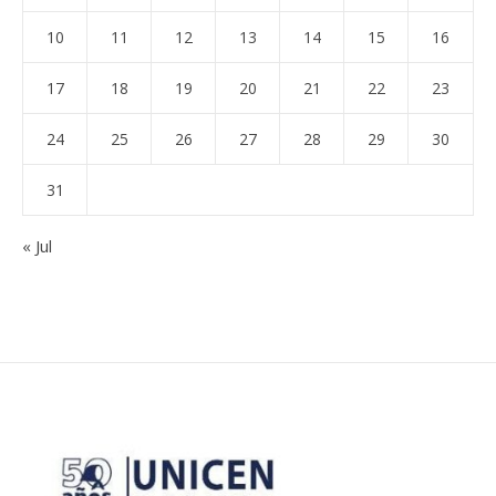
10
11
12
13
14
15
16
17
18
19
20
21
22
23
24
25
26
27
28
29
30
31
« Jul