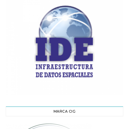
MARCA CIG