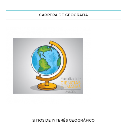
CARRERA DE GEOGRAFÍA
SITIOS DE INTERÉS GEOGRÁFICO