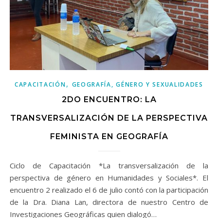
,
CAPACITACIÓN
GEOGRAFÍA, GÉNERO Y SEXUALIDADES
2DO ENCUENTRO: LA
TRANSVERSALIZACIÓN DE LA PERSPECTIVA
FEMINISTA EN GEOGRAFÍA
Ciclo de Capacitación *La transversalización de la
perspectiva de género en Humanidades y Sociales*. El
encuentro 2 realizado el 6 de julio contó con la participación
de la Dra. Diana Lan, directora de nuestro Centro de
Investigaciones Geográficas quien dialogó…