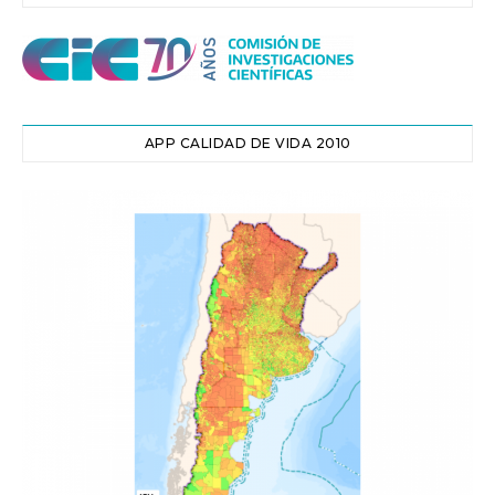
APP CALIDAD DE VIDA 2010