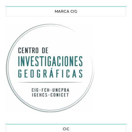
MARCA CIG
CIC