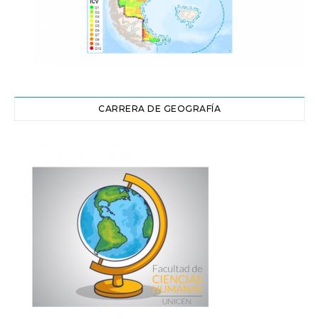
CARRERA DE GEOGRAFÍA