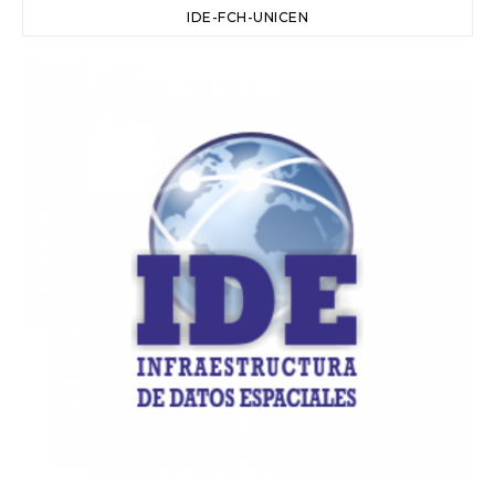
IDE-FCH-UNICEN