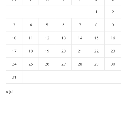
1
2
3
4
5
6
7
8
9
10
11
12
13
14
15
16
17
18
19
20
21
22
23
24
25
26
27
28
29
30
31
« Jul