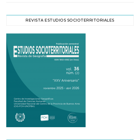
REVISTA ESTUDIOS SOCIOTERRITORIALES