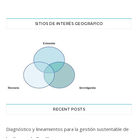
SITIOS DE INTERÉS GEOGRÁFICO
RECENT POSTS
Diagnóstico y lineamientos para la gestión sustentable de