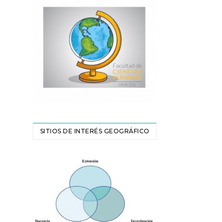
SITIOS DE INTERÉS GEOGRÁFICO