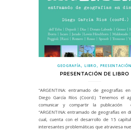
,
,
GEOGRAFÍA
LIBRO
PRESENTACIÓ
PRESENTACIÓN DE LIBRO
“ARGENTINA: entramado de geografías en 
Diego García Ríos (Coord.) Tenemos el 
comunicar y compartir la publicación d
“ARGENTINA: entramado de geografías en dis
cual, cuenta con el desarrollo de 15 capítu
interesantes problemáticas que atraviesa nu