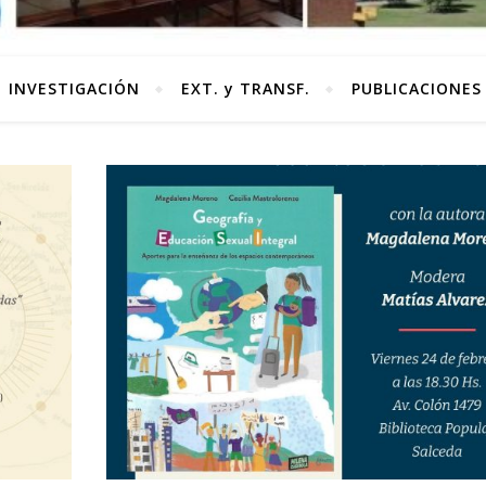
INVESTIGACIÓN
EXT. y TRANSF.
PUBLICACIONES