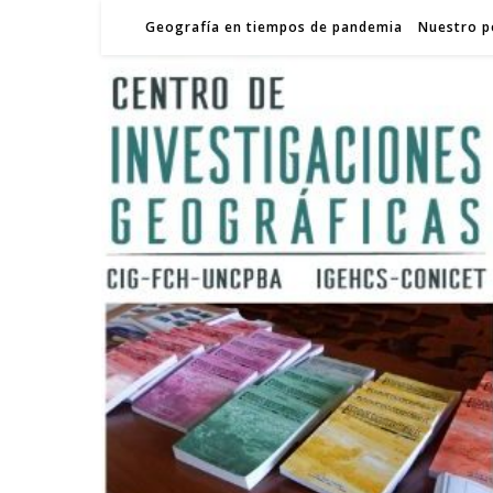
Geografía en tiempos de pandemia
Nuestro p