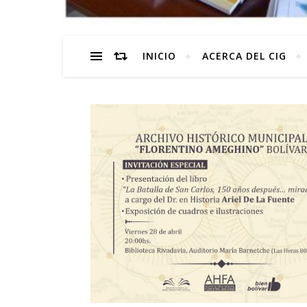
INICIO
ACERCA DEL CIG