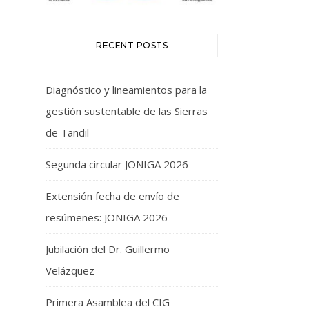
RECENT POSTS
Diagnóstico y lineamientos para la
gestión sustentable de las Sierras
de Tandil
Segunda circular JONIGA 2026
Extensión fecha de envío de
resúmenes: JONIGA 2026
Jubilación del Dr. Guillermo
Velázquez
Primera Asamblea del CIG