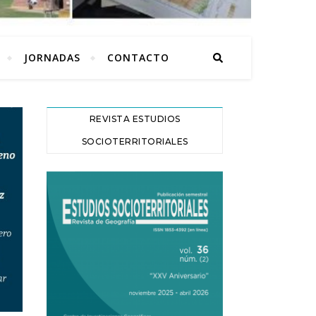
JORNADAS
CONTACTO
REVISTA ESTUDIOS
SOCIOTERRITORIALES