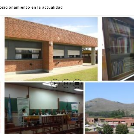
osicionamiento en la actualidad