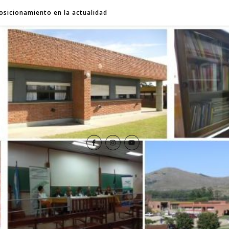
osicionamiento en la actualidad