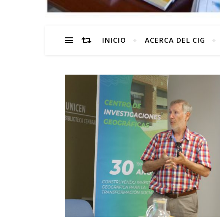
INICIO
ACERCA DEL CIG