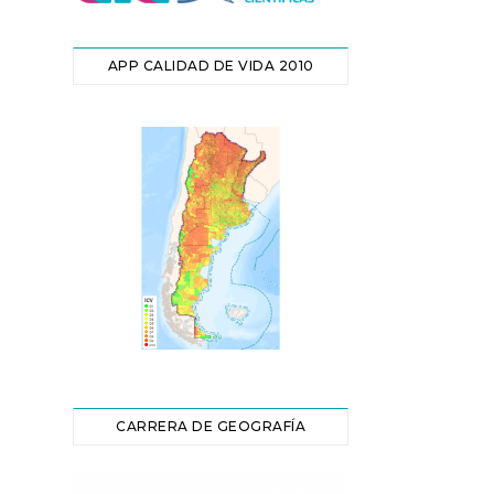
APP CALIDAD DE VIDA 2010
CARRERA DE GEOGRAFÍA