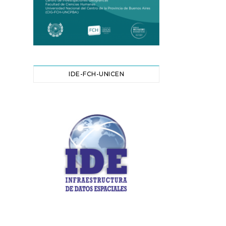
IDE-FCH-UNICEN