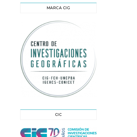
MARCA CIG
CIC