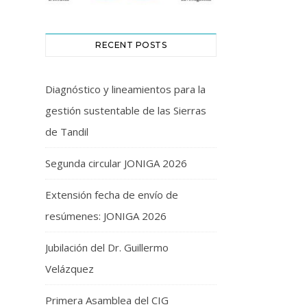
RECENT POSTS
Diagnóstico y lineamientos para la
gestión sustentable de las Sierras
de Tandil
Segunda circular JONIGA 2026
Extensión fecha de envío de
resúmenes: JONIGA 2026
Jubilación del Dr. Guillermo
Velázquez
Primera Asamblea del CIG