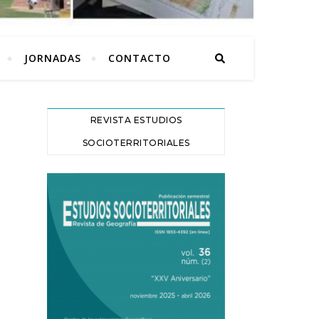
JORNADAS
CONTACTO
REVISTA ESTUDIOS
SOCIOTERRITORIALES