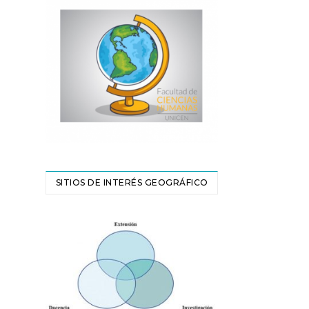
SITIOS DE INTERÉS GEOGRÁFICO