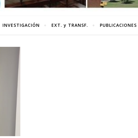
INVESTIGACIÓN
EXT. y TRANSF.
PUBLICACIONES