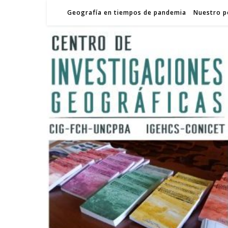
Geografía en tiempos de pandemia
Nuestro p