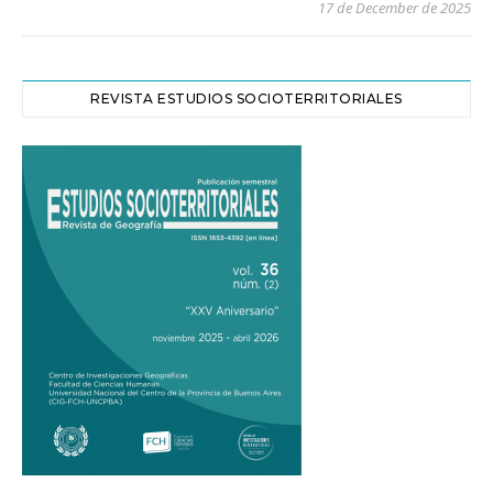
17 de December de 2025
REVISTA ESTUDIOS SOCIOTERRITORIALES