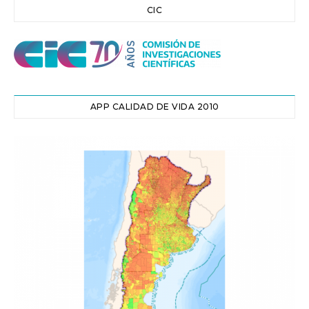
CIC
APP CALIDAD DE VIDA 2010