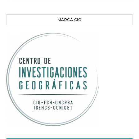
MARCA CIG