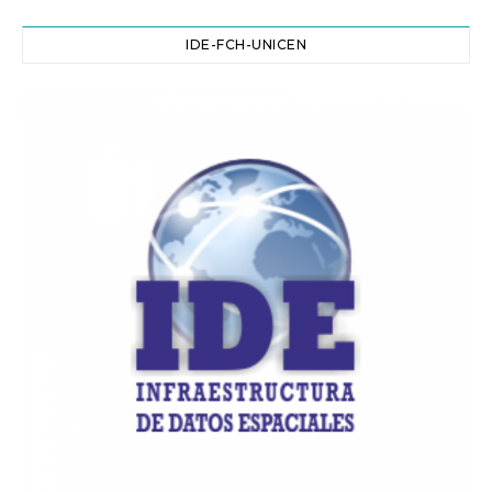
IDE-FCH-UNICEN