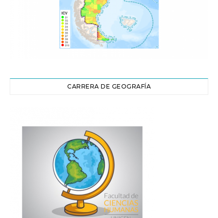
CARRERA DE GEOGRAFÍA