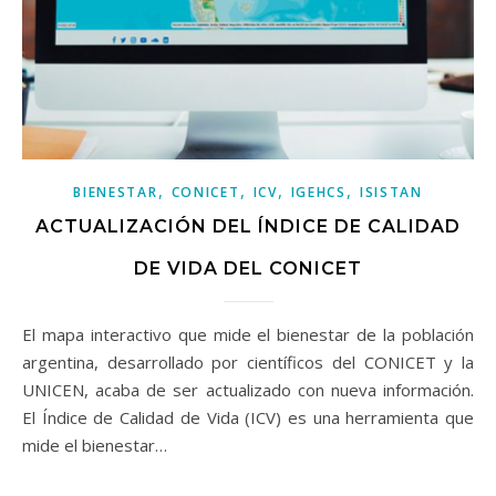
,
,
,
,
BIENESTAR
CONICET
ICV
IGEHCS
ISISTAN
ACTUALIZACIÓN DEL ÍNDICE DE CALIDAD
DE VIDA DEL CONICET
El mapa interactivo que mide el bienestar de la población
argentina, desarrollado por científicos del CONICET y la
UNICEN, acaba de ser actualizado con nueva información.
El Índice de Calidad de Vida (ICV) es una herramienta que
mide el bienestar…