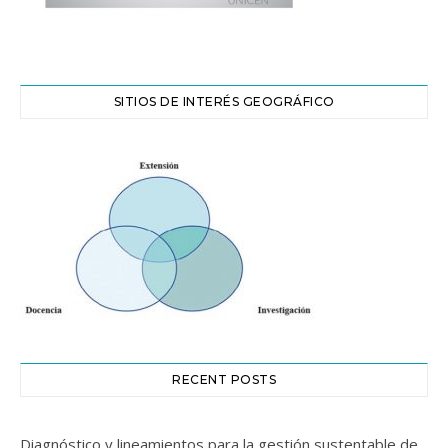
SITIOS DE INTERÉS GEOGRÁFICO
RECENT POSTS
Diagnóstico y lineamientos para la gestión sustentable de