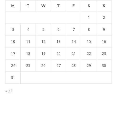
M
T
W
T
F
S
S
1
2
3
4
5
6
7
8
9
10
11
12
13
14
15
16
17
18
19
20
21
22
23
24
25
26
27
28
29
30
31
« Jul