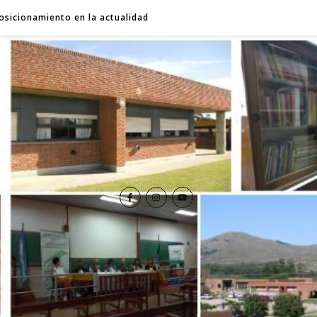
osicionamiento en la actualidad