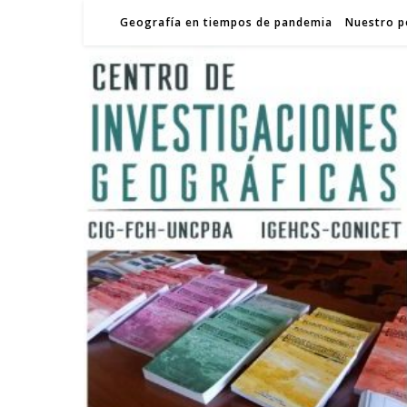
Geografía en tiempos de pandemia
Nuestro p