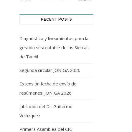
RECENT POSTS
Diagnóstico y lineamientos para la
gestión sustentable de las Sierras
de Tandil
Segunda circular JONIGA 2026
Extensión fecha de envío de
resúmenes: JONIGA 2026
Jubilación del Dr. Guillermo
Velázquez
Primera Asamblea del CIG