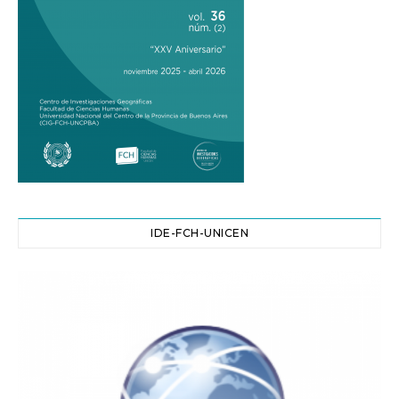
IDE-FCH-UNICEN