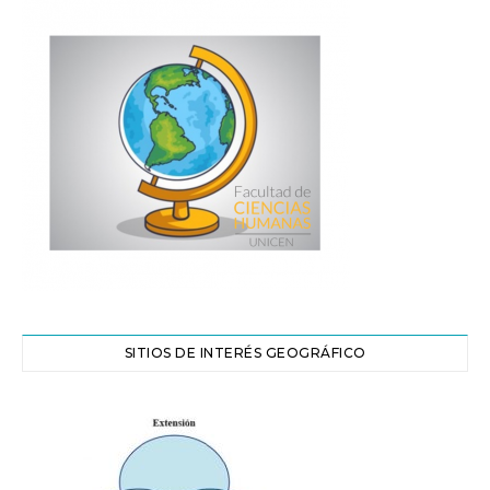
SITIOS DE INTERÉS GEOGRÁFICO