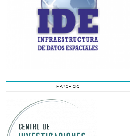
MARCA CIG