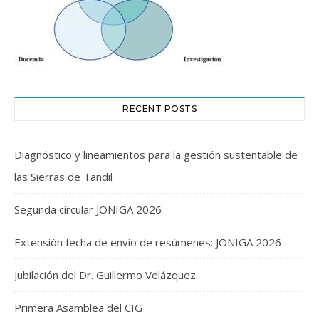
RECENT POSTS
Diagnóstico y lineamientos para la gestión sustentable de
las Sierras de Tandil
Segunda circular JONIGA 2026
Extensión fecha de envío de resúmenes: JONIGA 2026
Jubilación del Dr. Guillermo Velázquez
Primera Asamblea del CIG