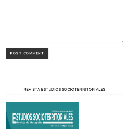
REVISTA ESTUDIOS SOCIOTERRITORIALES