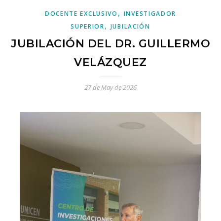
,
DOCENTE EXCLUSIVO
INVESTIGADOR
,
SUPERIOR
JUBILACIÓN
JUBILACIÓN DEL DR. GUILLERMO
VELÁZQUEZ
27 de May de 2026