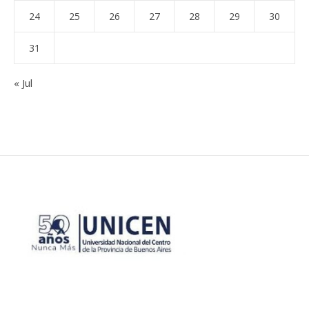
24
25
26
27
28
29
30
31
« Jul