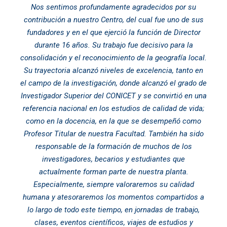
Nos sentimos profundamente agradecidos por su
contribución a nuestro Centro, del cual fue uno de sus
fundadores y en el que ejerció la función de Director
durante 16 años. Su trabajo fue decisivo para la
consolidación y el reconocimiento de la geografía local.
Su trayectoria alcanzó niveles de excelencia, tanto en
el campo de la investigación, donde alcanzó el grado de
Investigador Superior del CONICET y se convirtió en una
referencia nacional en los estudios de calidad de vida;
como en la docencia, en la que se desempeñó como
Profesor Titular de nuestra Facultad. También ha sido
responsable de la formación de muchos de los
investigadores, becarios y estudiantes que
actualmente forman parte de nuestra planta.
Especialmente, siempre valoraremos su calidad
humana y atesoraremos los momentos compartidos a
lo largo de todo este tiempo, en jornadas de trabajo,
clases, eventos científicos, viajes de estudios y