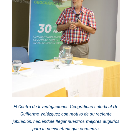
El Centro de Investigaciones Geográficas saluda al Dr.
Guillermo Velázquez con motivo de su reciente
jubilación, haciéndole llegar nuestros mejores augurios
para la nueva etapa que comienza.