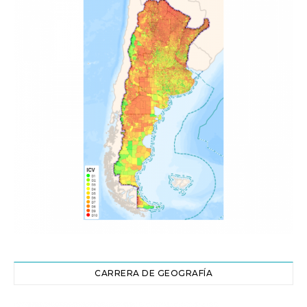
CARRERA DE GEOGRAFÍA