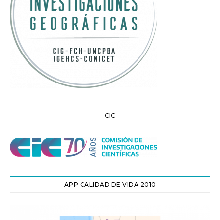
CIC
APP CALIDAD DE VIDA 2010