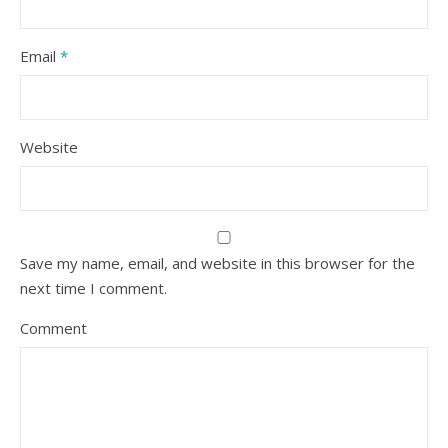
Email
*
Website
Save my name, email, and website in this browser for the
next time I comment.
Comment