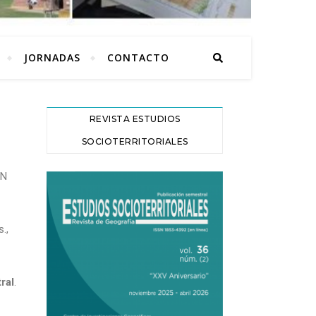
JORNADAS
CONTACTO
REVISTA ESTUDIOS
SOCIOTERRITORIALES
SN
.,
ral
.