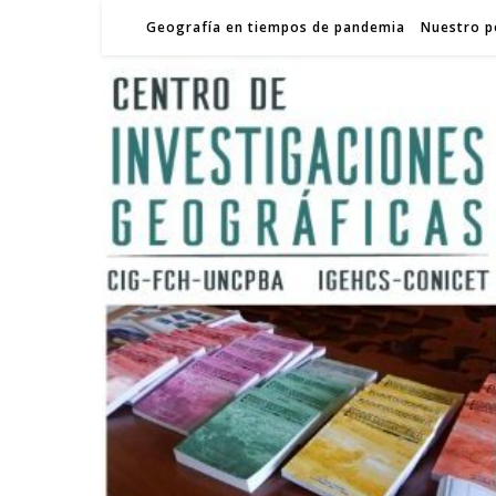
Geografía en tiempos de pandemia
Nuestro p