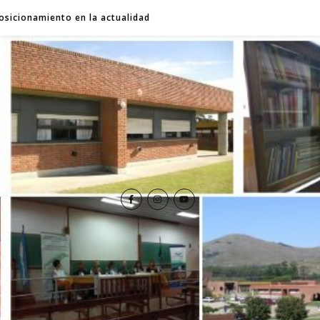
osicionamiento en la actualidad