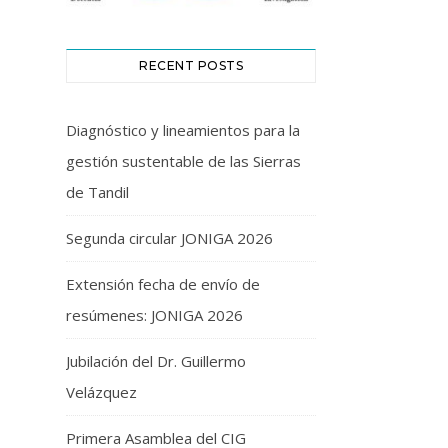
RECENT POSTS
Diagnóstico y lineamientos para la
gestión sustentable de las Sierras
de Tandil
Segunda circular JONIGA 2026
Extensión fecha de envío de
resúmenes: JONIGA 2026
Jubilación del Dr. Guillermo
Velázquez
Primera Asamblea del CIG