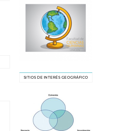
SITIOS DE INTERÉS GEOGRÁFICO