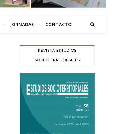
JORNADAS
CONTACTO
REVISTA ESTUDIOS
SOCIOTERRITORIALES