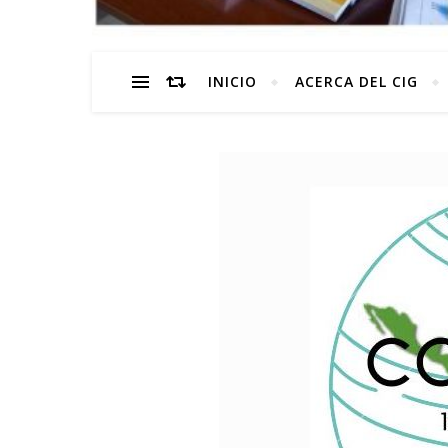
INICIO
ACERCA DEL CIG