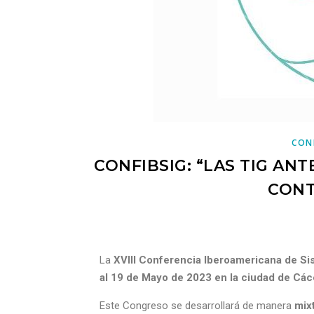
CON
CONFIBSIG: “LAS TIG AN
CONT
La
XVIII Conferencia Iberoamericana de Si
al 19 de Mayo de 2023 en la ciudad de Các
Este Congreso se desarrollará de manera
mixt