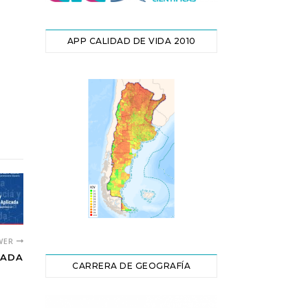
APP CALIDAD DE VIDA 2010
WER
CADA
CARRERA DE GEOGRAFÍA