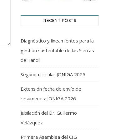
RECENT POSTS
Diagnóstico y lineamientos para la
gestión sustentable de las Sierras
de Tandil
Segunda circular JONIGA 2026
Extensión fecha de envío de
resúmenes: JONIGA 2026
Jubilación del Dr. Guillermo
Velázquez
Primera Asamblea del CIG