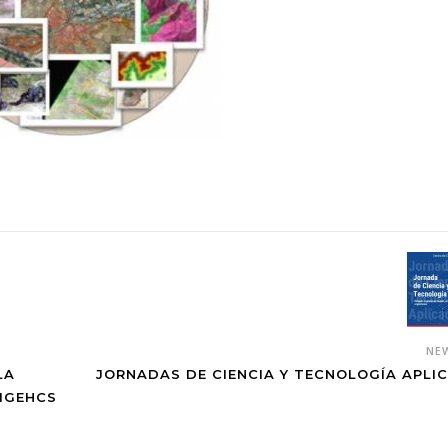
NE
LA
JORNADAS DE CIENCIA Y TECNOLOGÍA APLI
 IGEHCS