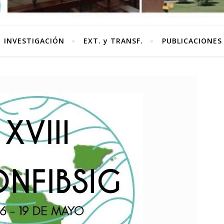
INVESTIGACIÓN
EXT. y TRANSF.
PUBLICACIONES