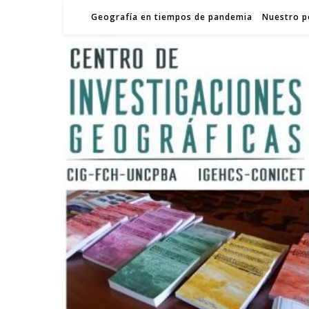
Geografía en tiempos de pandemia
Nuestro p