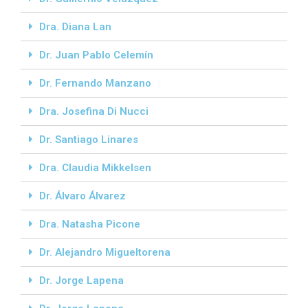
Dra. Diana Lan
Dr. Juan Pablo Celemín
Dr. Fernando Manzano
Dra. Josefina Di Nucci
Dr. Santiago Linares
Dra. Claudia Mikkelsen
Dr. Álvaro Álvarez
Dra. Natasha Picone
Dr. Alejandro Migueltorena
Dr. Jorge Lapena