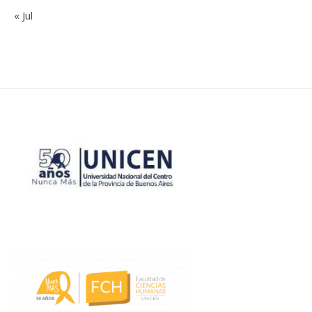
« Jul