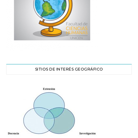
SITIOS DE INTERÉS GEOGRÁFICO