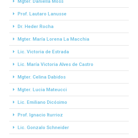
Mgter. Daniella Moss
Prof. Lautaro Lanusse
Dr. Heder Rocha
Mgter. María Lorena La Macchia
Lic. Victoria de Estrada
Lic. María Victoria Alves de Castro
Mgter. Celina Dabidos
Mgter. Lucia Mateucci
Lic. Emiliano Dicósimo
Prof. Ignacio Iturrioz
Lic. Gonzalo Schneider