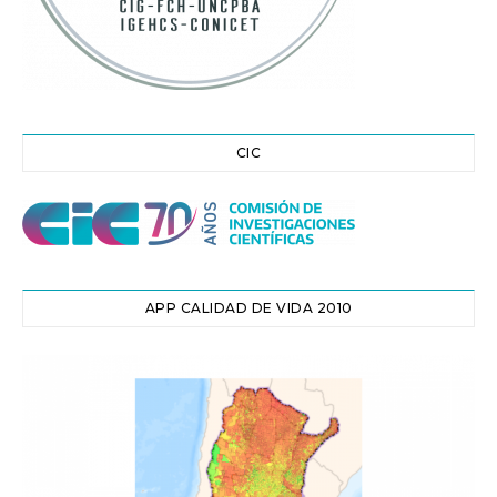
CIC
APP CALIDAD DE VIDA 2010