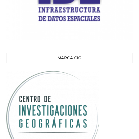
MARCA CIG