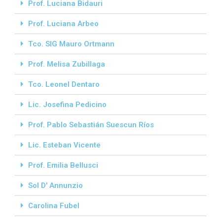
Prof. Luciana Bidauri
Prof. Luciana Arbeo
Tco. SIG Mauro Ortmann
Prof. Melisa Zubillaga
Tco. Leonel Dentaro
Lic. Josefina Pedicino
Prof. Pablo Sebastián Suescun Ríos
Lic. Esteban Vicente
Prof. Emilia Bellusci
Sol D' Annunzio
Carolina Fubel