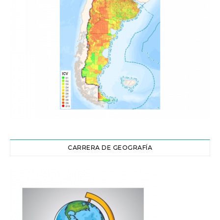
CARRERA DE GEOGRAFÍA