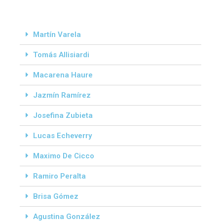
Martín Varela
Tomás Allisiardi
Macarena Haure
Jazmín Ramírez
Josefina Zubieta
Lucas Echeverry
Maximo De Cicco
Ramiro Peralta
Brisa Gómez
Agustina González