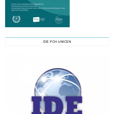
IDE-FCH-UNICEN