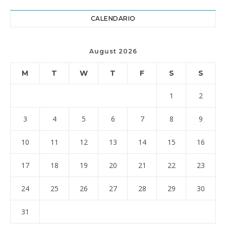
CALENDARIO
August 2026
M
T
W
T
F
S
S
1
2
3
4
5
6
7
8
9
10
11
12
13
14
15
16
17
18
19
20
21
22
23
24
25
26
27
28
29
30
31