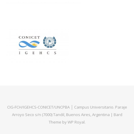
CIG-FCH/IGEHCS-CONICET/UNCPBA │ Campus Universitario. Paraje
Arroyo Seco s/n (7000) Tandil, Buenos Aires, Argentina |
Bard
Theme by
WP Royal
.