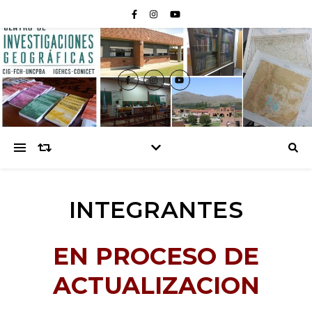
INTEGRANTES
EN PROCESO DE
ACTUALIZACION