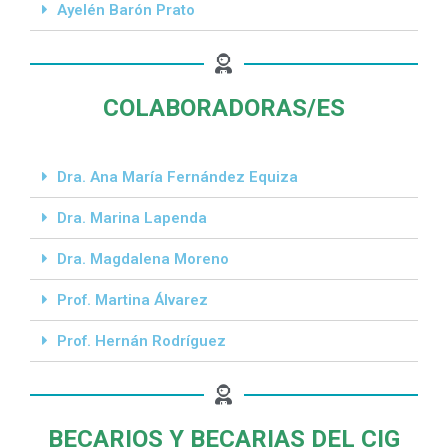
Ayelén Barón Prato
COLABORADORAS/ES
Dra. Ana María Fernández Equiza
Dra. Marina Lapenda
Dra. Magdalena Moreno
Prof. Martina Álvarez
Prof. Hernán Rodríguez
BECARIOS Y BECARIAS DEL CIG