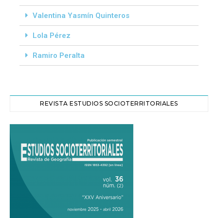
Valentina Yasmín Quinteros
Lola Pérez
Ramiro Peralta
REVISTA ESTUDIOS SOCIOTERRITORIALES